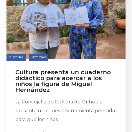
CULTURA
NOTICIAS
Cultura presenta un cuaderno
didáctico para acercar a los
niños la figura de Miguel
Hernández
La Concejalía de Cultura de Orihuela
presenta una nueva herramienta pensada
para que los niños...