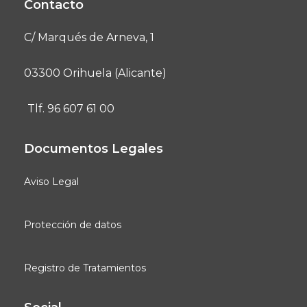
Contacto
C/ Marqués de Arneva, 1
03300 Orihuela (Alicante)
Tlf. 96 607 61 00
Documentos Legales
Aviso Legal
Protección de datos
Registro de Tratamientos