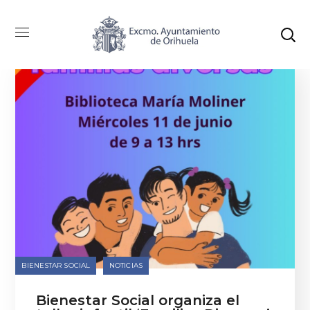
BIENESTAR SOCIAL
NOTICIAS
Bienestar Social organiza el