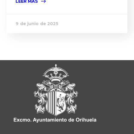
LEER MÁS
9 de junio de 2025