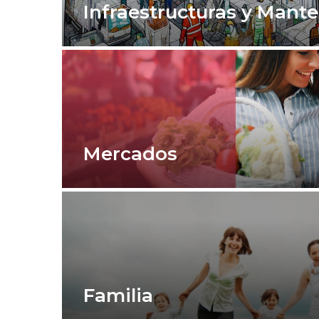
Infraestructuras y Mant
Mercados
Familia