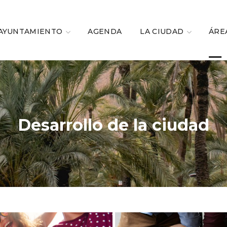
AYUNTAMIENTO
AGENDA
LA CIUDAD
ÁRE
Desarrollo de la ciudad