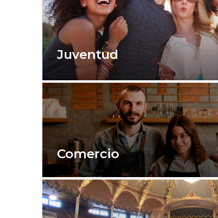
Juventud
Comercio