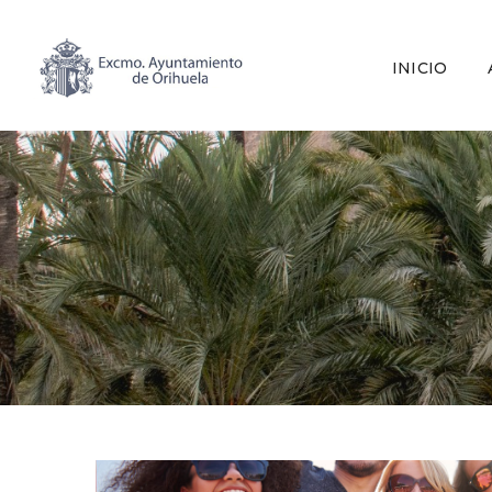
INICIO