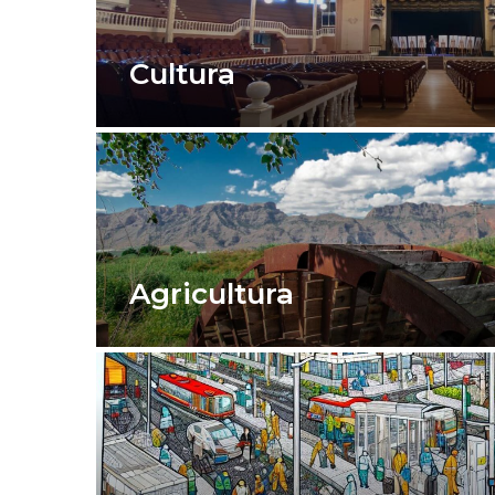
Cultura
Agricultura