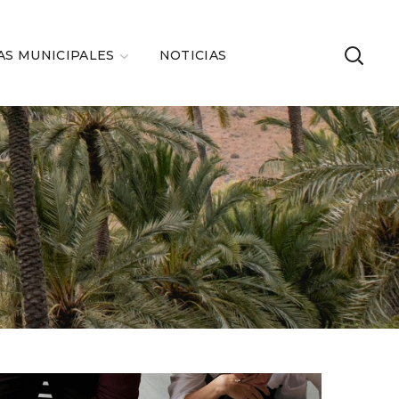
AS MUNICIPALES
NOTICIAS