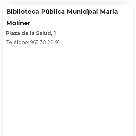
Biblioteca Pública Municipal María
Moliner
Plaza de la Salud, 1
Teléfono:
965 30 28 91