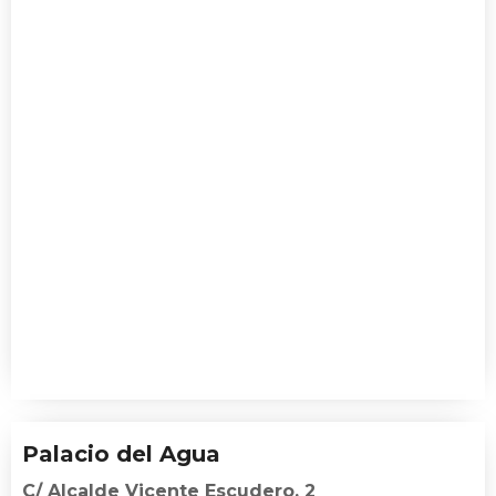
Palacio del Agua
C/ Alcalde Vicente Escudero, 2