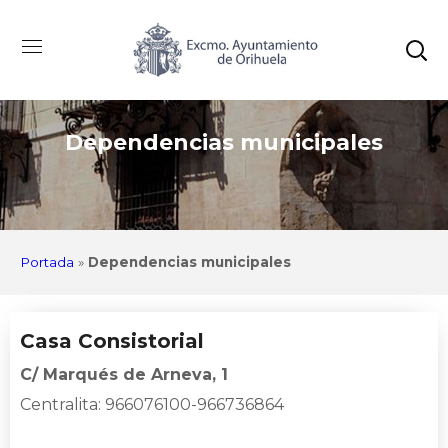
Dependencias municipales
Portada
»
Dependencias municipales
Casa Consistorial
C/ Marqués de Arneva, 1
Centralita: 966076100-966736864