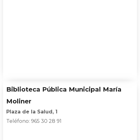
Biblioteca Pública Municipal María
Moliner
Plaza de la Salud, 1
Teléfono:
965 30 28 91