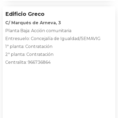
Edificio Greco
C/ Marqués de Arneva, 3
Planta Baja
: Acción comunitaria
Entresuelo
: Concejalía de Igualdad/SEMAVIG
1ª planta
: Contratación
2ª planta: Contratación
Centralita: 966736864