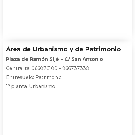
Área de Urbanismo y de Patrimonio
Plaza de Ramón Sijé – C/ San Antonio
Centralita: 966076100 – 966737330
Entresuelo: Patrimonio
1ª planta: Urbanismo