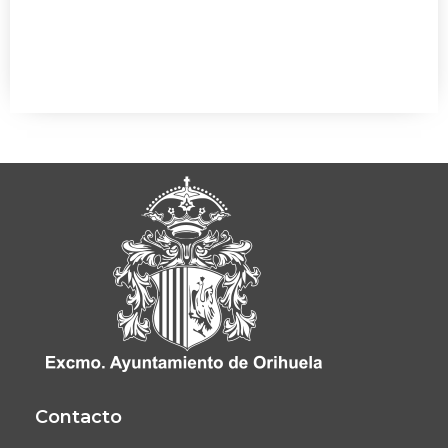
Contacto