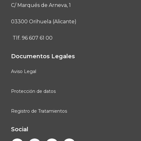
C/ Marqués de Arneva, 1
03300 Orihuela (Alicante)
Tlf. 96 607 61 00
Documentos Legales
Aviso Legal
Protección de datos
Registro de Tratamientos
Social