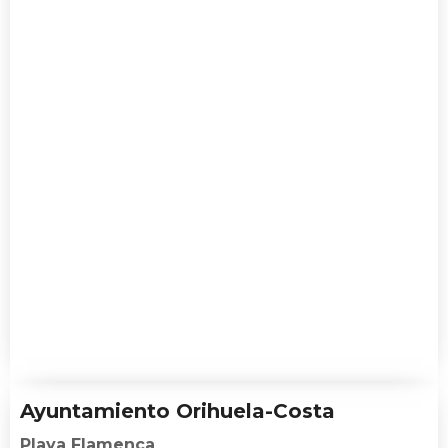
Ayuntamiento Orihuela-Costa
Playa Flamenca