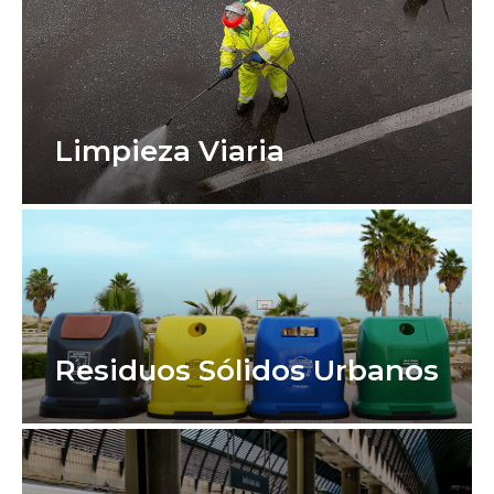
Limpieza Viaria
Residuos Sólidos Urbanos