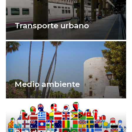
Transporte urbano
Medio ambiente