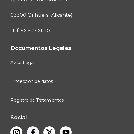
03300 Orihuela (Alicante)
Tlf. 96 607 61 00
Documentos Legales
Aviso Legal
Protección de datos
Registro de Tratamientos
Social