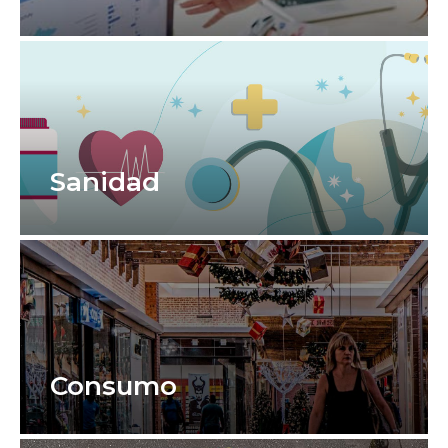
Sanidad
Consumo