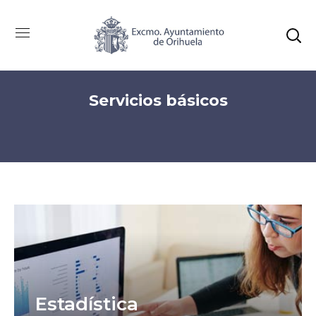
Servicios básicos
Estadística