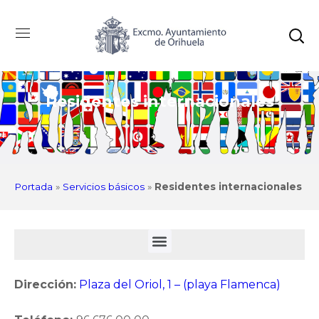
Residentes internacionales
Portada
»
Servicios básicos
»
Residentes internacionales
Dirección:
Plaza del Oriol, 1 – (playa Flamenca)