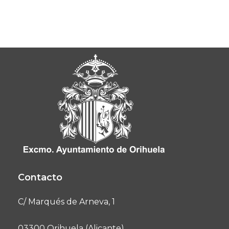
Contacto
C/ Marqués de Arneva, 1
03300 Orihuela (Alicante)