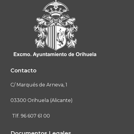
Contacto
C/ Marqués de Arneva, 1
03300 Orihuela (Alicante)
Tlf. 96 607 61 00
Documentos Legales