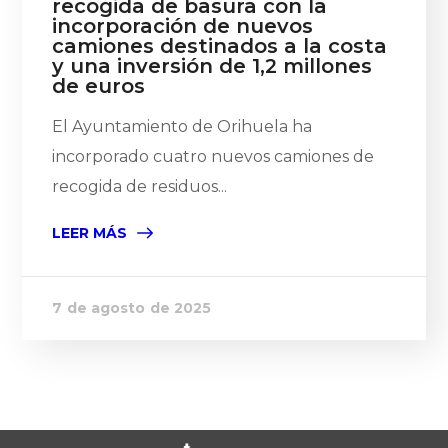
recogida de basura con la
incorporación de nuevos
camiones destinados a la costa
y una inversión de 1,2 millones
de euros
El Ayuntamiento de Orihuela ha
incorporado cuatro nuevos camiones de
recogida de residuos...
LEER MÁS
7 de agosto de 2025