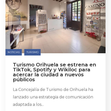
NOTICIAS
TURISMO
Turismo Orihuela se estrena en
TikTok, Spotify y Wikiloc para
acercar la ciudad a nuevos
públicos
La Concejalía de Turismo de Orihuela ha
lanzado una estrategia de comunicación
adaptada a los...