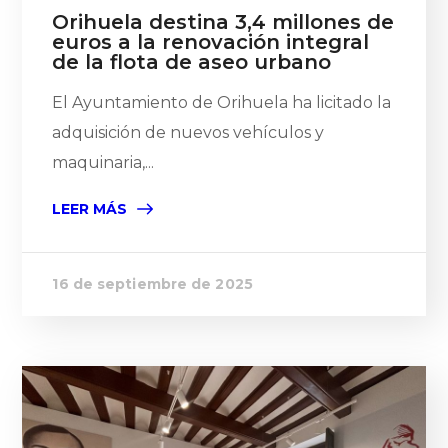
Orihuela destina 3,4 millones de
euros a la renovación integral
de la flota de aseo urbano
El Ayuntamiento de Orihuela ha licitado la
adquisición de nuevos vehículos y
maquinaria,...
LEER MÁS
16 de septiembre de 2025