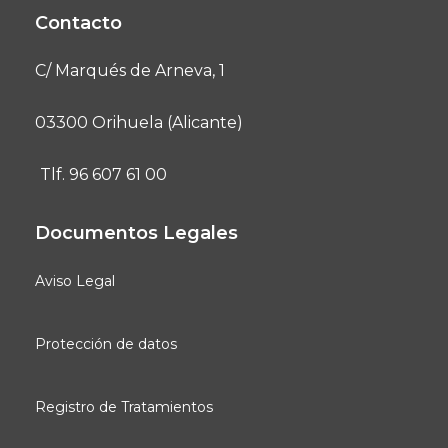
Contacto
C/ Marqués de Arneva, 1
03300 Orihuela (Alicante)
Tlf. 96 607 61 00
Documentos Legales
Aviso Legal
Protección de datos
Registro de Tratamientos