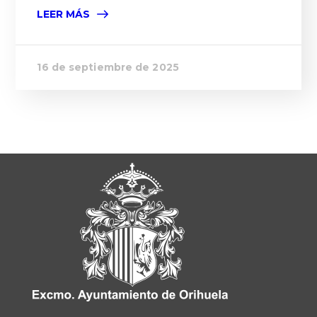
LEER MÁS
16 de septiembre de 2025