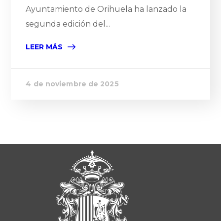
Ayuntamiento de Orihuela ha lanzado la
segunda edición del...
LEER MÁS
4 de noviembre de 2025