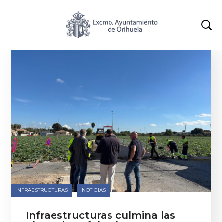
INFRAESTRUCTURAS
NOTICIAS
Infraestructuras culmina las