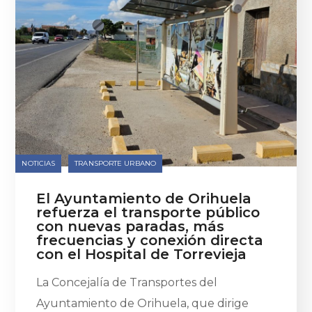
NOTICIAS
TRANSPORTE URBANO
El Ayuntamiento de Orihuela
refuerza el transporte público
con nuevas paradas, más
frecuencias y conexión directa
con el Hospital de Torrevieja
La Concejalía de Transportes del
Ayuntamiento de Orihuela, que dirige