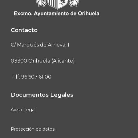
Contacto
C/ Marqués de Arneva, 1
03300 Orihuela (Alicante)
Tlf. 96 607 61 00
Documentos Legales
Aviso Legal
Protección de datos