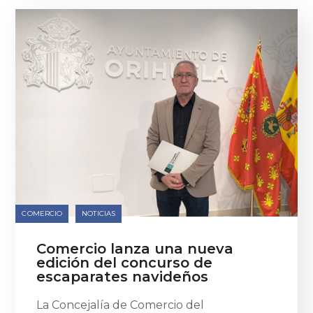
COMERCIO
NOTICIAS
Comercio lanza una nueva
edición del concurso de
escaparates navideños
La Concejalía de Comercio del