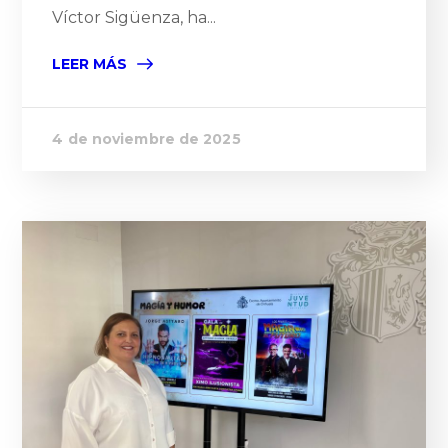
Víctor Sigüenza, ha...
LEER MÁS
4 de noviembre de 2025