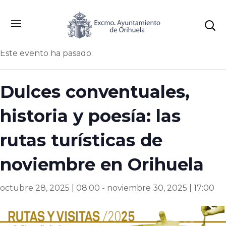
« Todos los Eventos
Este evento ha pasado.
Dulces conventuales,
historia y poesía: las
rutas turísticas de
noviembre en Orihuela
octubre 28, 2025 | 08:00
-
noviembre 30, 2025 | 17:00