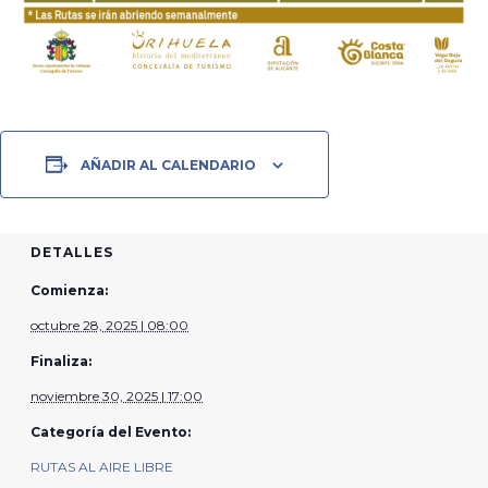
AÑADIR AL CALENDARIO
DETALLES
Comienza:
octubre 28, 2025 | 08:00
Finaliza:
noviembre 30, 2025 | 17:00
Categoría del Evento:
RUTAS AL AIRE LIBRE