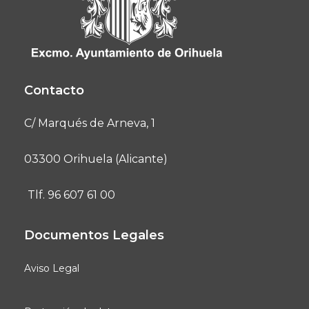
Contacto
C/ Marqués de Arneva, 1
03300 Orihuela (Alicante)
Tlf. 96 607 61 00
Documentos Legales
Aviso Legal