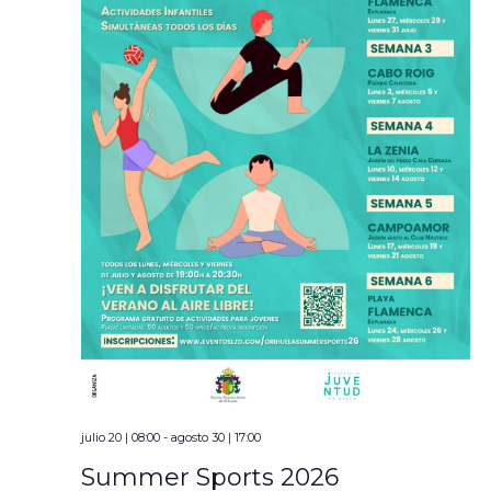
julio 20 | 08:00
-
agosto 30 | 17:00
Summer Sports 2026