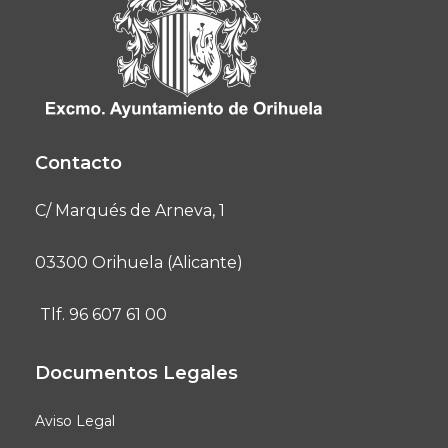
Contacto
C/ Marqués de Arneva, 1
03300 Orihuela (Alicante)
Tlf. 96 607 61 00
Documentos Legales
Aviso Legal