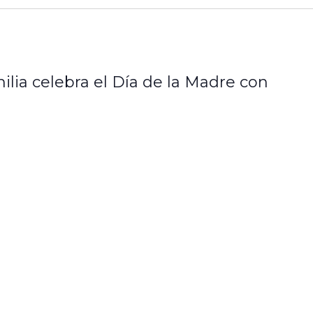
ilia celebra el Día de la Madre con