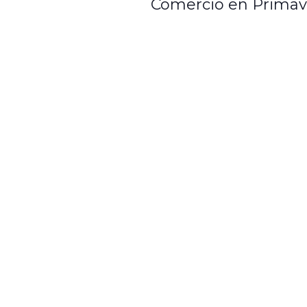
Comercio en Primav