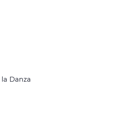
 la Danza