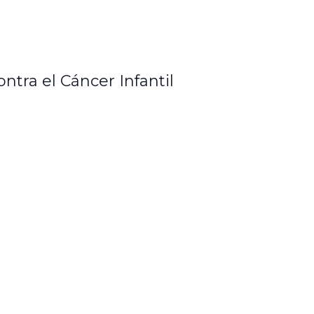
ontra el Cáncer Infantil