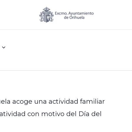
ela acoge una actividad familiar
atividad con motivo del Día del