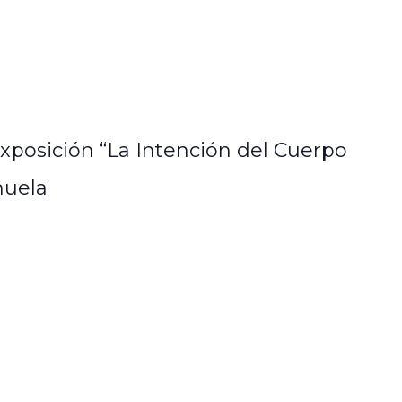
xposición “La Intención del Cuerpo
huela