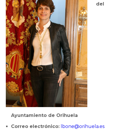
del
Ayuntamiento de Orihuela
Correo electrónico:
lbone@orihuela.es