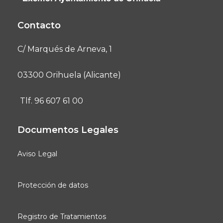
Contacto
C/ Marqués de Arneva, 1
03300 Orihuela (Alicante)
Tlf. 96 607 61 00
Documentos Legales
Aviso Legal
Protección de datos
Registro de Tratamientos