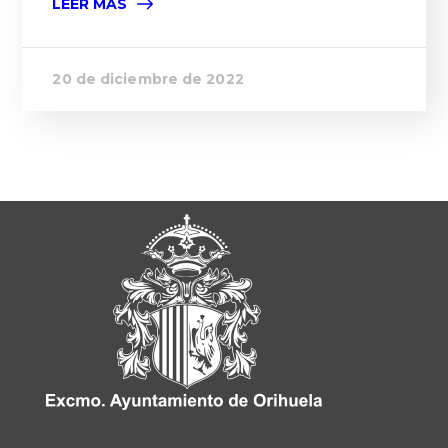
LEER MÁS
20 de diciembre de 2022