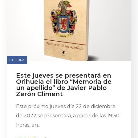
CULTURA
Este jueves se presentará en
Orihuela el libro “Memoria de
un apellido” de Javier Pablo
Zerón Climent
Este próximo jueves día 22 de diciembre
de 2022 se presentará, a partir de las 19:30
horas, en...