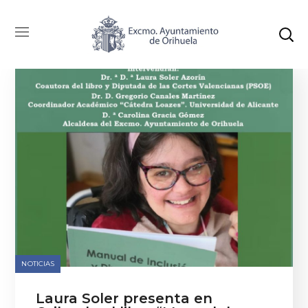
NOTICIAS
Laura Soler presenta en