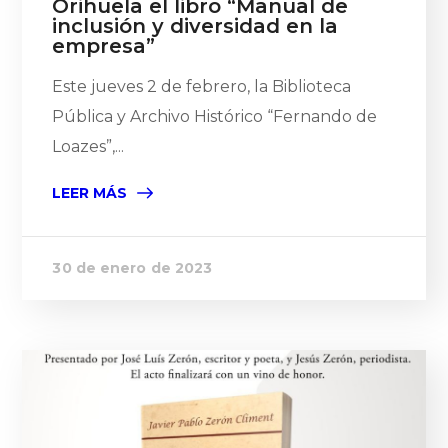
Orihuela el libro “Manual de
inclusión y diversidad en la
empresa”
Este jueves 2 de febrero, la Biblioteca
Pública y Archivo Histórico “Fernando de
Loazes”,...
LEER MÁS
30 de enero de 2023