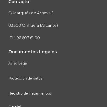
Contacto
C/ Marqués de Arneva, 1
03300 Orihuela (Alicante)
Tlf. 96 607 61 00
Documentos Legales
Aviso Legal
Protección de datos
Registro de Tratamientos