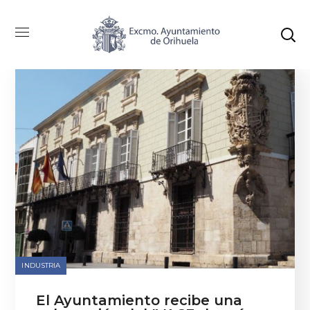
INDUSTRIA
El Ayuntamiento recibe una