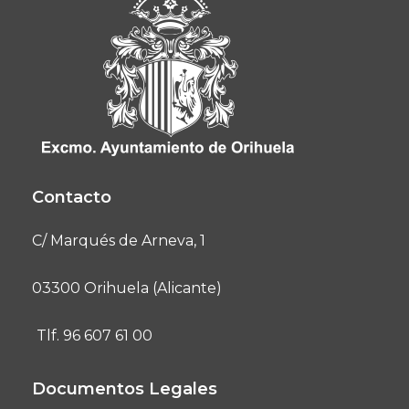
Contacto
C/ Marqués de Arneva, 1
03300 Orihuela (Alicante)
Tlf. 96 607 61 00
Documentos Legales