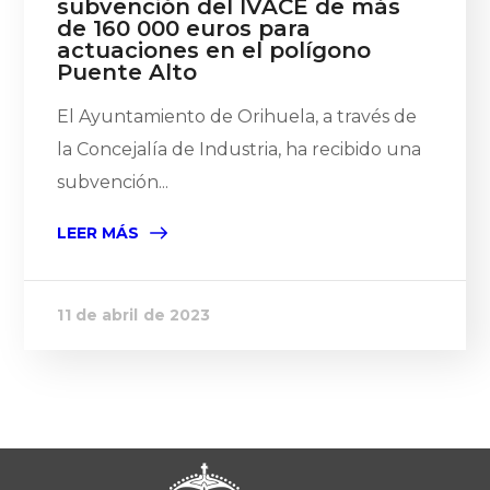
subvención del IVACE de más
de 160 000 euros para
actuaciones en el polígono
Puente Alto
El Ayuntamiento de Orihuela, a través de
la Concejalía de Industria, ha recibido una
subvención...
LEER MÁS
11 de abril de 2023