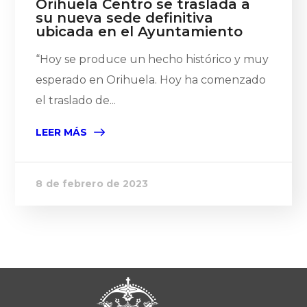
Orihuela Centro se traslada a
su nueva sede definitiva
ubicada en el Ayuntamiento
“Hoy se produce un hecho histórico y muy
esperado en Orihuela. Hoy ha comenzado
el traslado de...
LEER MÁS
8 de febrero de 2023