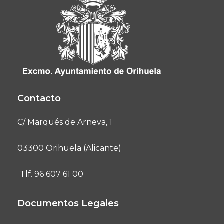
Contacto
C/ Marqués de Arneva, 1
03300 Orihuela (Alicante)
Tlf. 96 607 61 00
Documentos Legales