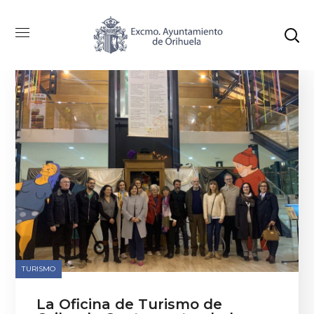
TURISMO
La Oficina de Turismo de