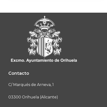
Contacto
C/ Marqués de Arneva, 1
03300 Orihuela (Alicante)