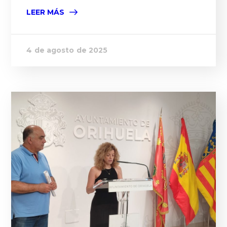
LEER MÁS
4 de agosto de 2025