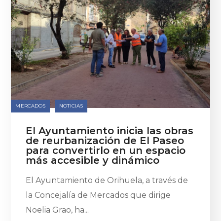
MERCADOS
NOTICIAS
El Ayuntamiento inicia las obras
de reurbanización de El Paseo
para convertirlo en un espacio
más accesible y dinámico
El Ayuntamiento de Orihuela, a través de
la Concejalía de Mercados que dirige
Noelia Grao, ha...