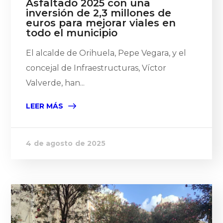
Asfaltado 2025 con una
inversión de 2,3 millones de
euros para mejorar viales en
todo el municipio
El alcalde de Orihuela, Pepe Vegara, y el
concejal de Infraestructuras, Víctor
Valverde, han...
LEER MÁS
4 de agosto de 2025