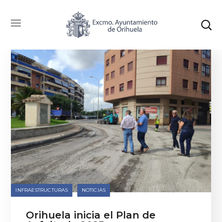
INFRAESTRUCTURAS
NOTICIAS
Orihuela inicia el Plan de