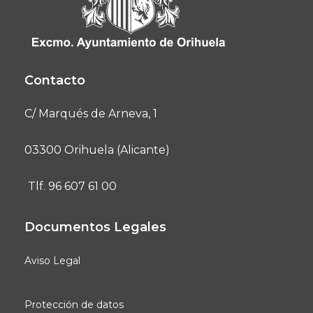
Contacto
C/ Marqués de Arneva, 1
03300 Orihuela (Alicante)
Tlf. 96 607 61 00
Documentos Legales
Aviso Legal
Protección de datos