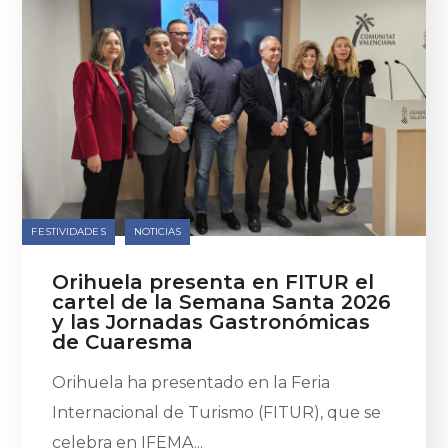
FESTIVIDADES
NOTICIAS
Orihuela presenta en FITUR el
cartel de la Semana Santa 2026
y las Jornadas Gastronómicas
de Cuaresma
Orihuela ha presentado en la Feria
Internacional de Turismo (FITUR), que se
celebra en IFEMA...