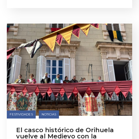
FESTIVIDADES
NOTICIAS
El casco histórico de Orihuela
vuelve al Medievo con la