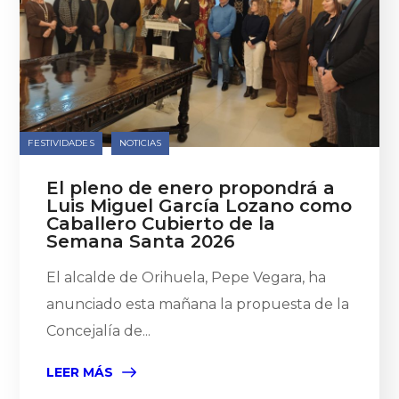
FESTIVIDADES
NOTICIAS
El pleno de enero propondrá a
Luis Miguel García Lozano como
Caballero Cubierto de la
Semana Santa 2026
El alcalde de Orihuela, Pepe Vegara, ha
anunciado esta mañana la propuesta de la
Concejalía de...
LEER MÁS