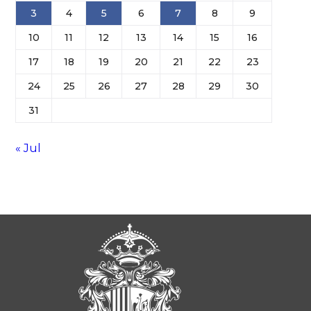
3
4
5
6
7
8
9
10
11
12
13
14
15
16
17
18
19
20
21
22
23
24
25
26
27
28
29
30
31
« Jul