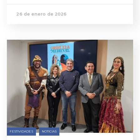
26 de enero de 2026
FESTIVIDADES
NOTICIAS