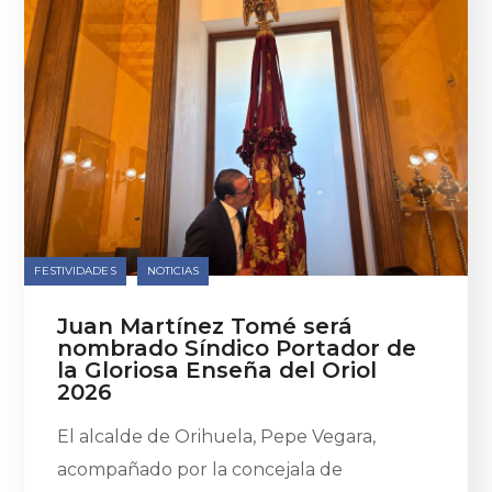
FESTIVIDADES
NOTICIAS
Juan Martínez Tomé será
nombrado Síndico Portador de
la Gloriosa Enseña del Oriol
2026
El alcalde de Orihuela, Pepe Vegara,
acompañado por la concejala de