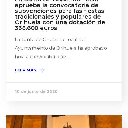
aprueba la convocatoria de
subvenciones para las fiestas
tradicionales y populares de
Orihuela con una dotación de
368.600 euros
La Junta de Gobierno Local del
Ayuntamiento de Orihuela ha aprobado
hoy la convocatoria de...
LEER MÁS
16 de junio de 2026