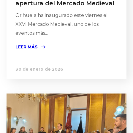
apertura del Mercado Medieval
Orihuela ha inaugurado este viernes el
XXVI Mercado Medieval, uno de los
eventos más...
LEER MÁS
30 de enero de 2026