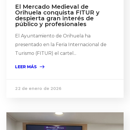
El Mercado Medieval de
Orihuela conquista FITUR y
despierta gran interés de
público y profesionales
El Ayuntamiento de Orihuela ha
presentado en la Feria Internacional de
Turismo (FITUR) el cartel...
LEER MÁS
22 de enero de 2026