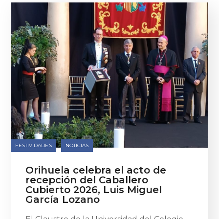
FESTIVIDADES
NOTICIAS
Orihuela celebra el acto de
recepción del Caballero
Cubierto 2026, Luis Miguel
García Lozano