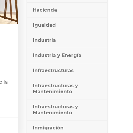
Hacienda
Igualdad
Industria
Industria y Energía
Infraestructuras
o la
Infraestructuras y
Mantenimiento
Infraestructuras y
Mantenimiento
Inmigración