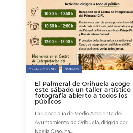
MEDIO AMBIENTE
NOTICIAS
El Palmeral de Orihuela acoge
este sábado un taller artístico
fotografía abierto a todos los
públicos
La Concejalía de Medio Ambiente del
Ayuntamiento de Orihuela, dirigida por
Noelia Grao, ha...