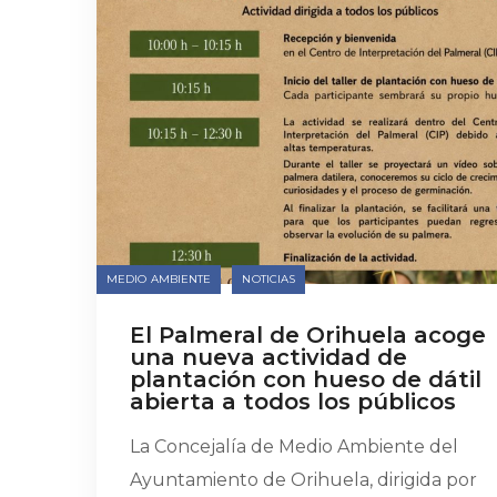
MEDIO AMBIENTE
NOTICIAS
El Palmeral de Orihuela acoge
una nueva actividad de
plantación con hueso de dátil
abierta a todos los públicos
La Concejalía de Medio Ambiente del
Ayuntamiento de Orihuela, dirigida por