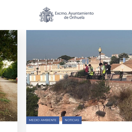
ría: Medio Ambiente
MEDIO AMBIENTE
NOTICIAS