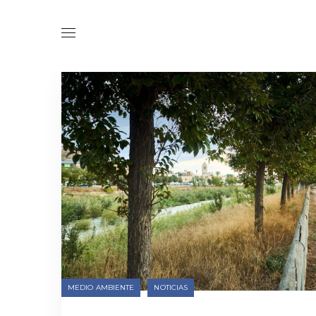
Catego
MEDIO AMBIENTE
NOTICIAS