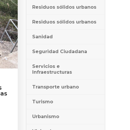
Residuos sólidos urbanos
Residuos sólidos urbanos
Sanidad
Seguridad Ciudadana
Servicios e
Infraestructuras
s
Transporte urbano
uas
Turismo
Urbanismo