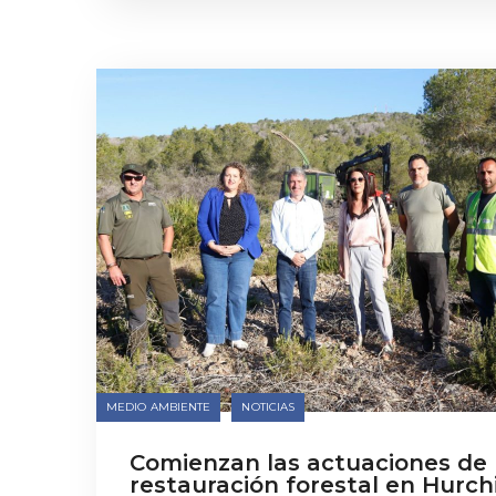
MEDIO AMBIENTE
NOTICIAS
Comienzan las actuaciones de
restauración forestal en Hurchi