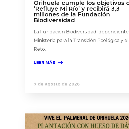
Orihuela cumple los objetivos 
‘Refluye Mi Río’ y recibirá 3,3
millones de la Fundación
Biodiversidad
La Fundación Biodiversidad, dependiente
Ministerio para la Transición Ecológica y el
Reto...
LEER MÁS
7 de agosto de 2026