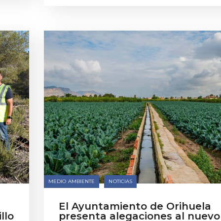
MEDIO AMBIENTE
NOTICIAS
El Ayuntamiento de Orihuela
llo
presenta alegaciones al nuevo