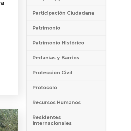
ra
Participación Ciudadana
Patrimonio
Patrimonio Histórico
Pedanías y Barrios
Protección Civil
Protocolo
Recursos Humanos
Residentes
internacionales