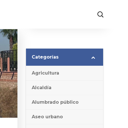
Categorías
Agricultura
Alcaldía
Alumbrado público
Aseo urbano