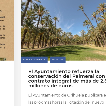
MEDIO AMBIENTE
NOTICIAS
El Ayuntamiento refuerza la
conservación del Palmeral con
contrato integral de más de 2,
millones de euros
El Ayuntamiento de Orihuela publicará 
las próximas horas la licitación del nuevo