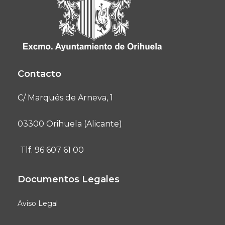
Contacto
C/ Marqués de Arneva, 1
03300 Orihuela (Alicante)
Tlf. 96 607 61 00
Documentos Legales
Aviso Legal