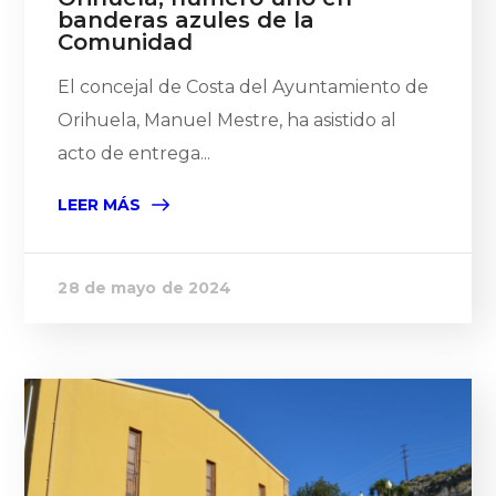
banderas azules de la
Comunidad
El concejal de Costa del Ayuntamiento de
Orihuela, Manuel Mestre, ha asistido al
acto de entrega...
LEER MÁS
28 de mayo de 2024