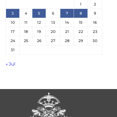
1
2
3
4
5
6
7
8
9
10
11
12
13
14
15
16
17
18
19
20
21
22
23
24
25
26
27
28
29
30
31
« Jul