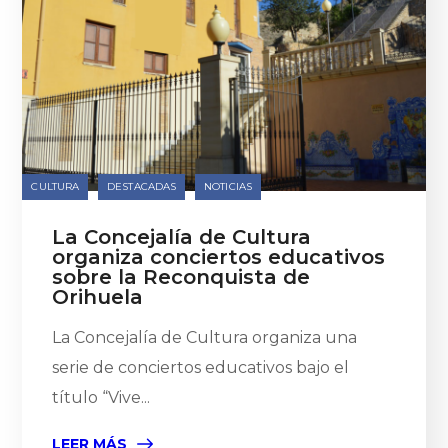
CULTURA
DESTACADAS
NOTICIAS
La Concejalía de Cultura
organiza conciertos educativos
sobre la Reconquista de
Orihuela
La Concejalía de Cultura organiza una
serie de conciertos educativos bajo el
título “Vive...
LEER MÁS