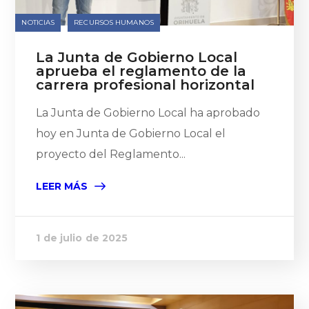
NOTICIAS
RECURSOS HUMANOS
La Junta de Gobierno Local
aprueba el reglamento de la
carrera profesional horizontal
La Junta de Gobierno Local ha aprobado
hoy en Junta de Gobierno Local el
proyecto del Reglamento...
LEER MÁS
1 de julio de 2025