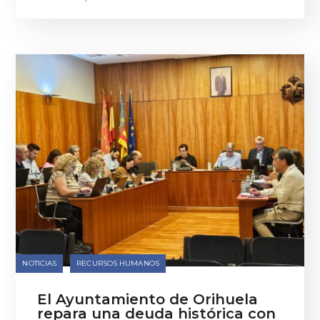
NOTICIAS
RECURSOS HUMANOS
El Ayuntamiento de Orihuela
repara una deuda histórica con