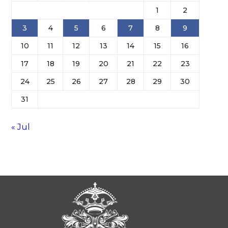
1
2
3
4
5
6
7
8
9
10
11
12
13
14
15
16
17
18
19
20
21
22
23
24
25
26
27
28
29
30
31
« Jul