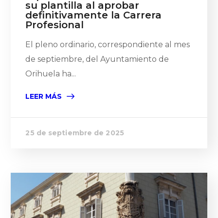
su plantilla al aprobar
definitivamente la Carrera
Profesional
El pleno ordinario, correspondiente al mes
de septiembre, del Ayuntamiento de
Orihuela ha...
LEER MÁS
25 de septiembre de 2025