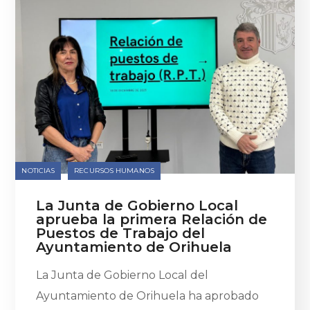
NOTICIAS
RECURSOS HUMANOS
La Junta de Gobierno Local
aprueba la primera Relación de
Puestos de Trabajo del
Ayuntamiento de Orihuela
La Junta de Gobierno Local del
Ayuntamiento de Orihuela ha aprobado