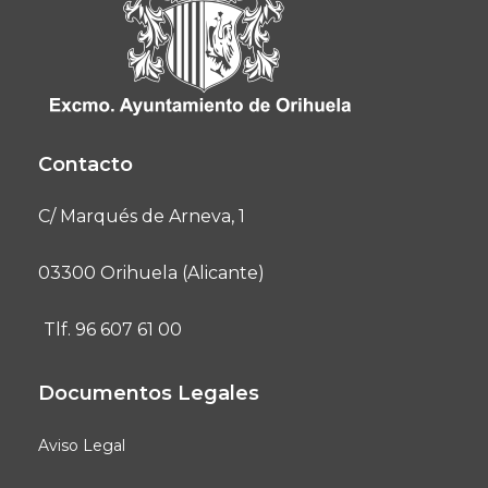
Contacto
C/ Marqués de Arneva, 1
03300 Orihuela (Alicante)
Tlf. 96 607 61 00
Documentos Legales
Aviso Legal