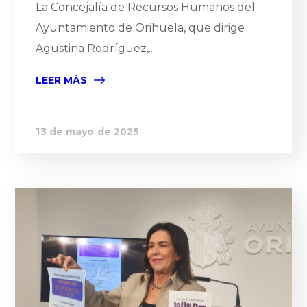
La Concejalía de Recursos Humanos del
Ayuntamiento de Orihuela, que dirige
Agustina Rodríguez,...
LEER MÁS
13 de mayo de 2025