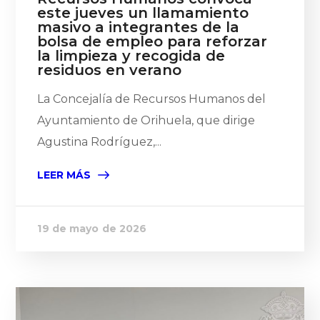
este jueves un llamamiento
masivo a integrantes de la
bolsa de empleo para reforzar
la limpieza y recogida de
residuos en verano
La Concejalía de Recursos Humanos del
Ayuntamiento de Orihuela, que dirige
Agustina Rodríguez,...
LEER MÁS
19 de mayo de 2026