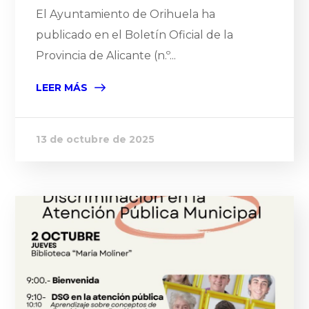
El Ayuntamiento de Orihuela ha
publicado en el Boletín Oficial de la
Provincia de Alicante (n.º...
LEER MÁS
13 de octubre de 2025