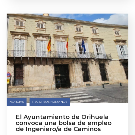
NOTICIAS
RECURSOS HUMANOS
El Ayuntamiento de Orihuela
convoca una bolsa de empleo
de Ingeniero/a de Caminos