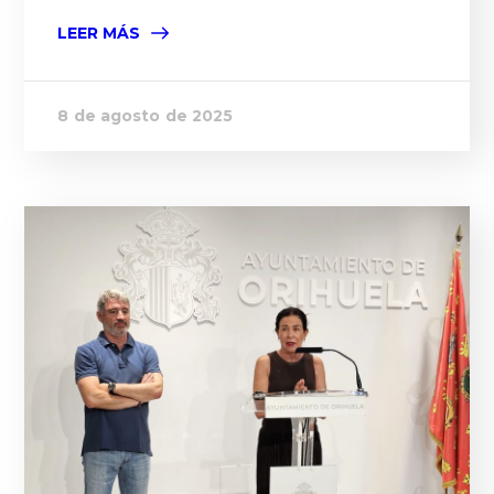
LEER MÁS
8 de agosto de 2025