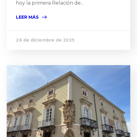
hoy la primera Relación de...
LEER MÁS
26 de diciembre de 2025