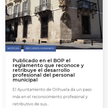
NOTICIAS
RECURSOS HUMANOS
Publicado en el BOP el
reglamento que reconoce y
retribuye el desarrollo
profesional del personal
municipal
El Ayuntamiento de Orihuela da un paso
más en el reconocimiento profesional y
retributivo de sus...