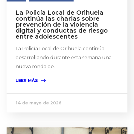
La Policía Local de Orihuela
continúa las charlas sobre
prevención de la violencia
digital y conductas de riesgo
entre adolescentes
La Policía Local de Orihuela continúa
desarrollando durante esta semana una
nueva ronda de...
LEER MÁS
14 de mayo de 2026