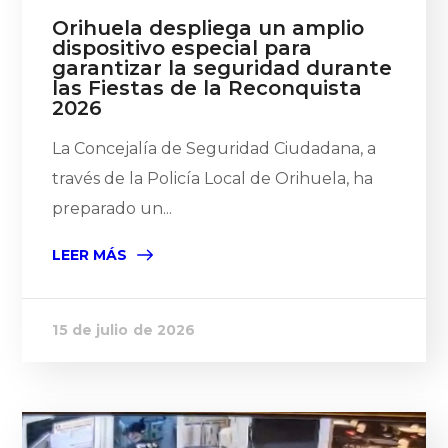
Orihuela despliega un amplio
dispositivo especial para
garantizar la seguridad durante
las Fiestas de la Reconquista
2026
La Concejalía de Seguridad Ciudadana, a
través de la Policía Local de Orihuela, ha
preparado un...
LEER MÁS
15 de julio de 2026