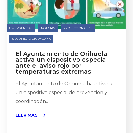
EMERGENCIAS
NOTICIAS
PROTECCIÓN CIVIL
SEGURIDAD CIUDADANA
El Ayuntamiento de Orihuela
activa un dispositivo especial
ante el aviso rojo por
temperaturas extremas
El Ayuntamiento de Orihuela ha activado
un dispositivo especial de prevención y
coordinación...
LEER MÁS