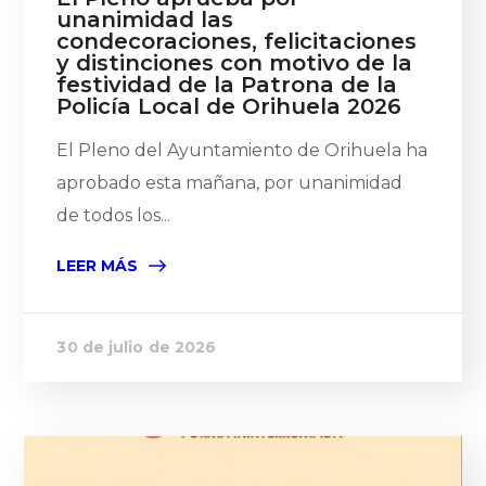
unanimidad las
condecoraciones, felicitaciones
y distinciones con motivo de la
festividad de la Patrona de la
Policía Local de Orihuela 2026
El Pleno del Ayuntamiento de Orihuela ha
aprobado esta mañana, por unanimidad
de todos los...
LEER MÁS
30 de julio de 2026