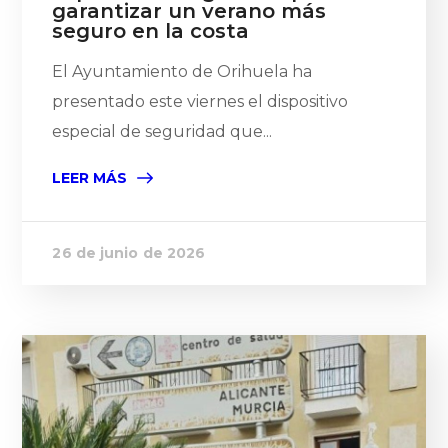
garantizar un verano más
seguro en la costa
El Ayuntamiento de Orihuela ha
presentado este viernes el dispositivo
especial de seguridad que...
LEER MÁS
26 de junio de 2026