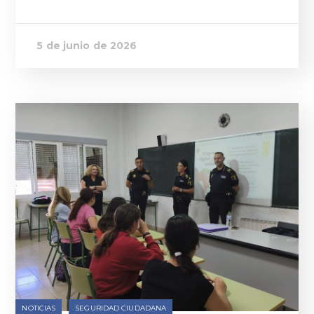
5 de junio de 2026
NOTICIAS
SEGURIDAD CIUDADANA