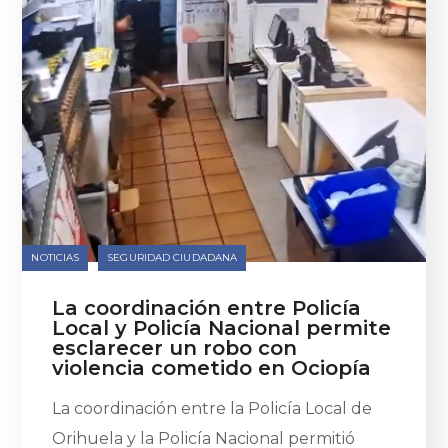
NOTICIAS
SEGURIDAD CIUDADANA
La coordinación entre Policía
Local y Policía Nacional permite
esclarecer un robo con
violencia cometido en Ociopía
La coordinación entre la Policía Local de
Orihuela y la Policía Nacional permitió