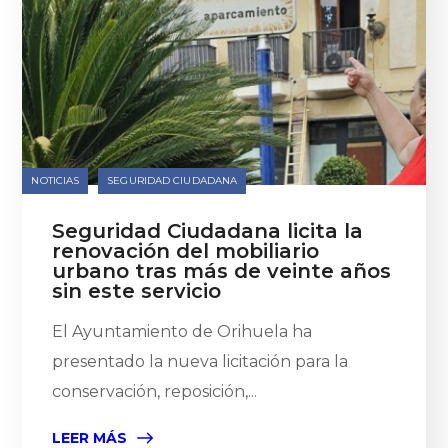
NOTICIAS
SEGURIDAD CIUDADANA
Seguridad Ciudadana licita la
renovación del mobiliario
urbano tras más de veinte años
sin este servicio
El Ayuntamiento de Orihuela ha
presentado la nueva licitación para la
conservación, reposición,...
LEER MÁS