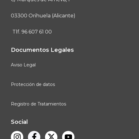
03300 Orihuela (Alicante)
Tlf. 96 607 61 00
Documentos Legales
Aviso Legal
Protección de datos
Registro de Tratamientos
Social