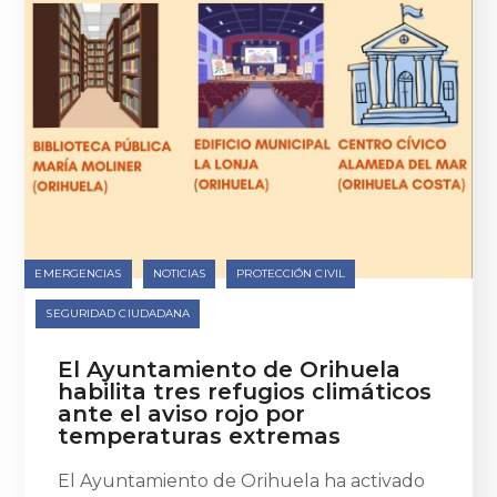
EMERGENCIAS
NOTICIAS
PROTECCIÓN CIVIL
SEGURIDAD CIUDADANA
El Ayuntamiento de Orihuela
habilita tres refugios climáticos
ante el aviso rojo por
temperaturas extremas
El Ayuntamiento de Orihuela ha activado