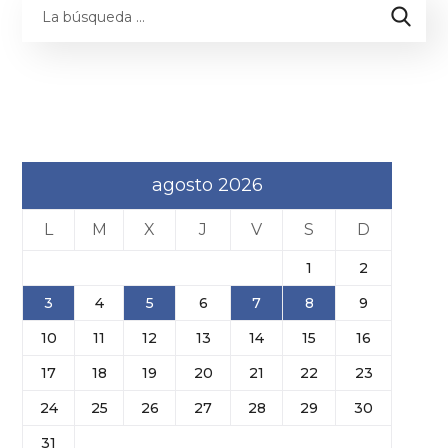
agosto 2026
L
M
X
J
V
S
D
1
2
3
4
5
6
7
8
9
10
11
12
13
14
15
16
17
18
19
20
21
22
23
24
25
26
27
28
29
30
31