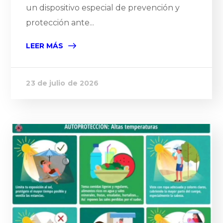
un dispositivo especial de prevención y
protección ante...
LEER MÁS
23 de julio de 2026