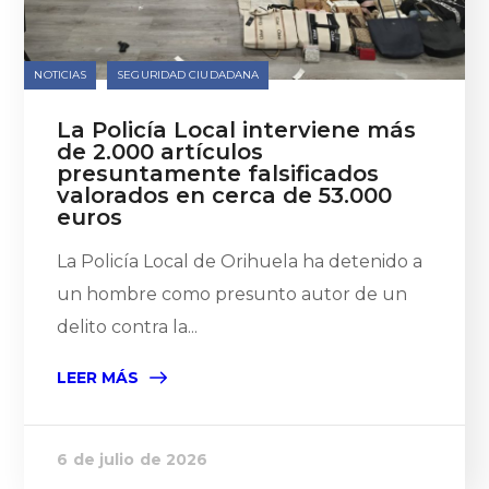
NOTICIAS
SEGURIDAD CIUDADANA
La Policía Local interviene más
de 2.000 artículos
presuntamente falsificados
valorados en cerca de 53.000
euros
La Policía Local de Orihuela ha detenido a
un hombre como presunto autor de un
delito contra la...
LEER MÁS
6 de julio de 2026