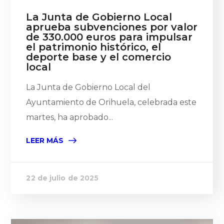
La Junta de Gobierno Local
aprueba subvenciones por valor
de 330.000 euros para impulsar
el patrimonio histórico, el
deporte base y el comercio
local
La Junta de Gobierno Local del
Ayuntamiento de Orihuela, celebrada este
martes, ha aprobado...
LEER MÁS
22 de julio de 2025