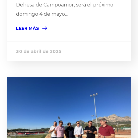
Dehesa de Campoamor, será el próximo
domingo 4 de mayo...
LEER MÁS
30 de abril de 2025