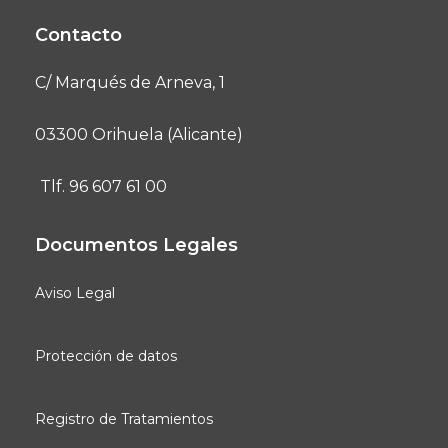
Contacto
C/ Marqués de Arneva, 1
03300 Orihuela (Alicante)
Tlf. 96 607 61 00
Documentos Legales
Aviso Legal
Protección de datos
Registro de Tratamientos