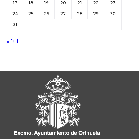
17
18
19
20
21
22
23
24
25
26
27
28
29
30
31
« Jul