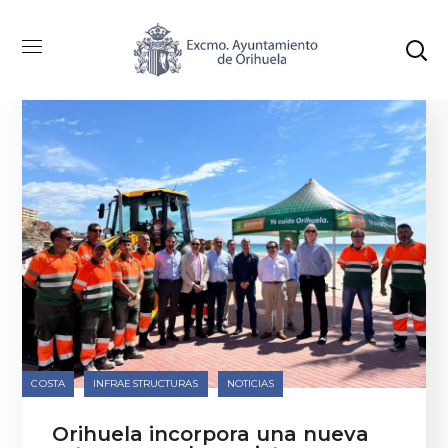
COSTA
INFRAESTRUCTURAS
NOTICIAS
Orihuela incorpora una nueva