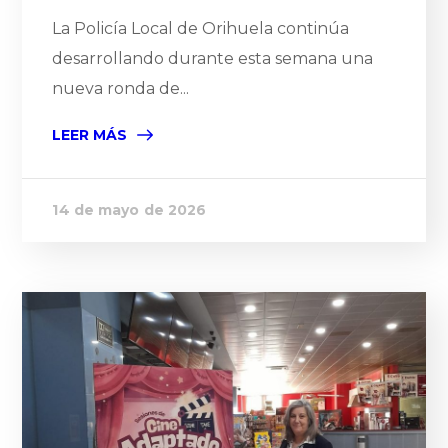
La Policía Local de Orihuela continúa
desarrollando durante esta semana una
nueva ronda de...
LEER MÁS
14 de mayo de 2026