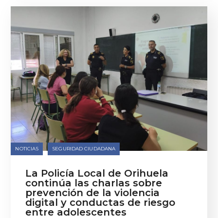
NOTICIAS
SEGURIDAD CIUDADANA
La Policía Local de Orihuela
continúa las charlas sobre
prevención de la violencia
digital y conductas de riesgo
entre adolescentes