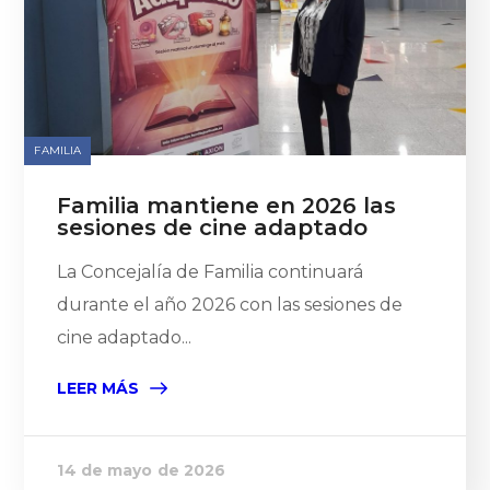
FAMILIA
Familia mantiene en 2026 las
sesiones de cine adaptado
La Concejalía de Familia continuará
durante el año 2026 con las sesiones de
cine adaptado...
LEER MÁS
14 de mayo de 2026