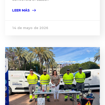
LEER MÁS
14 de mayo de 2026