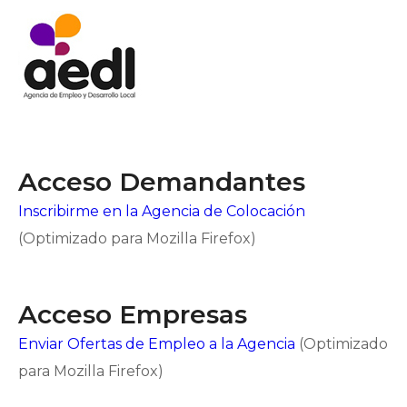
Acceso Demandantes
Inscribirme en la Agencia de Colocación
(Optimizado para Mozilla Firefox)
Acceso Empresas
Enviar Ofertas de Empleo a la Agencia
(Optimizado
para Mozilla Firefox)