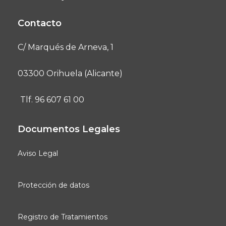
Contacto
C/ Marqués de Arneva, 1
03300 Orihuela (Alicante)
Tlf. 96 607 61 00
Documentos Legales
Aviso Legal
Protección de datos
Registro de Tratamientos