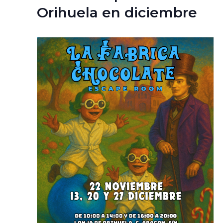
Orihuela en diciembre