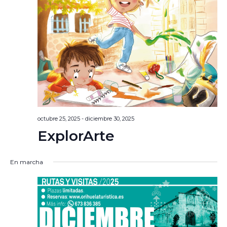
octubre 25, 2025
-
diciembre 30, 2025
ExplorArte
En marcha