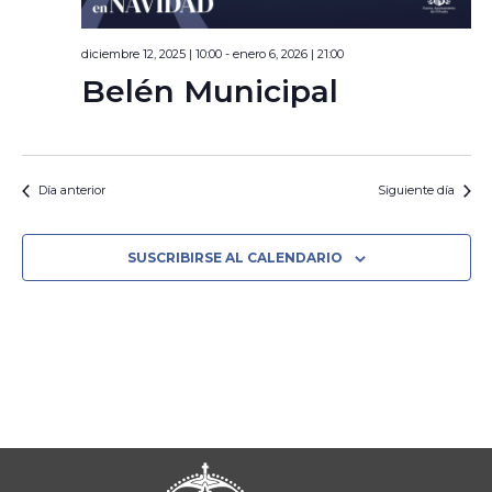
diciembre 12, 2025 | 10:00
-
enero 6, 2026 | 21:00
Belén Municipal
Día anterior
Siguiente día
SUSCRIBIRSE AL CALENDARIO