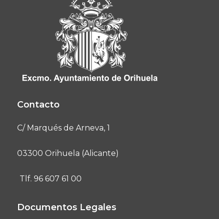
Contacto
C/ Marqués de Arneva, 1
03300 Orihuela (Alicante)
Tlf. 96 607 61 00
Documentos Legales