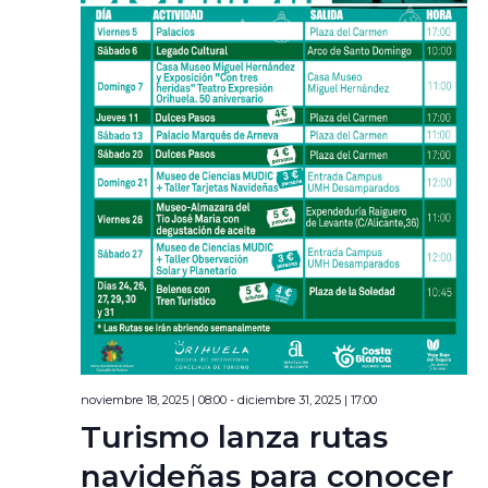
noviembre 18, 2025 | 08:00
-
diciembre 31, 2025 | 17:00
Turismo lanza rutas
navideñas para conocer