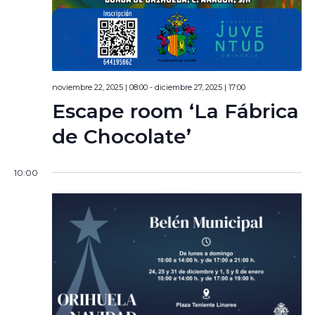
noviembre 22, 2025 | 08:00
-
diciembre 27, 2025 | 17:00
Escape room ‘La Fábrica
de Chocolate’
10:00