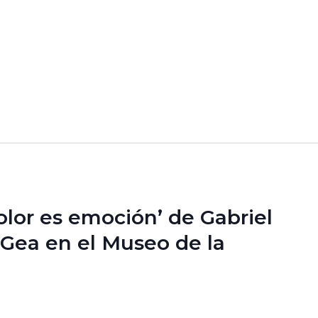
olor es emoción’ de Gabriel
 Gea en el Museo de la