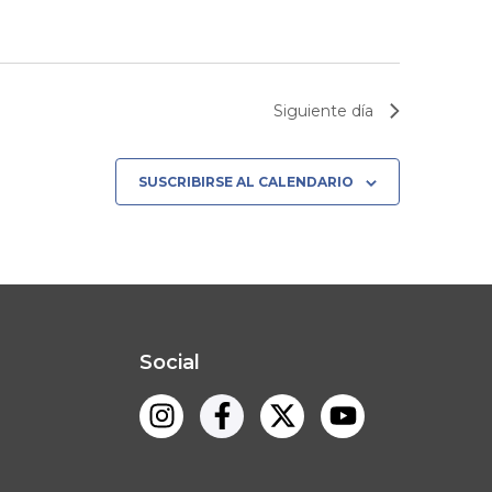
Siguiente día
SUSCRIBIRSE AL CALENDARIO
Social