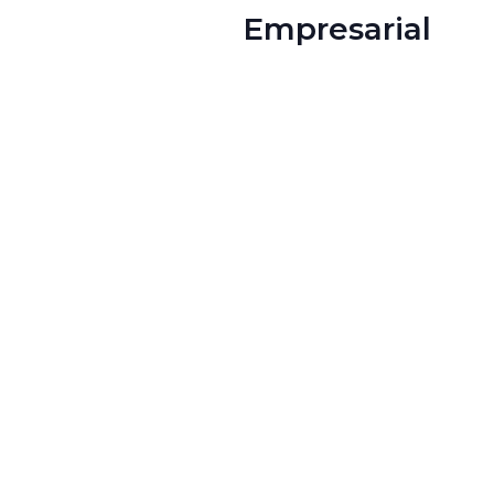
Empresarial