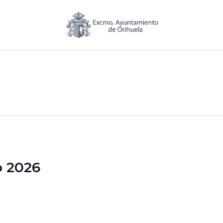
o 2026