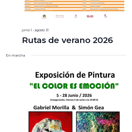
junio 1
-
agosto 31
Rutas de verano 2026
En marcha