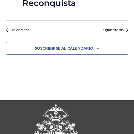
Reconquista
Día anterior
Siguiente día
SUSCRIBIRSE AL CALENDARIO