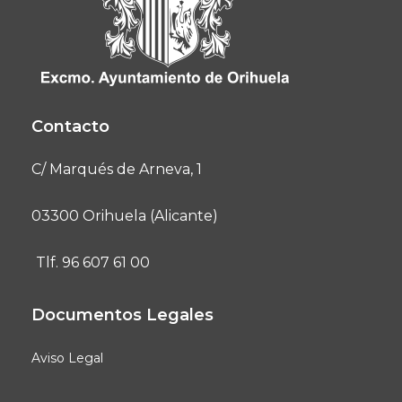
Contacto
C/ Marqués de Arneva, 1
03300 Orihuela (Alicante)
Tlf. 96 607 61 00
Documentos Legales
Aviso Legal