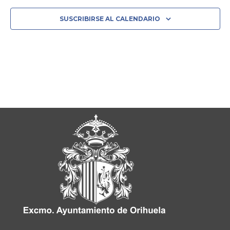
SUSCRIBIRSE AL CALENDARIO