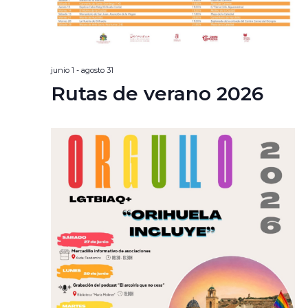
junio 1
-
agosto 31
Rutas de verano 2026