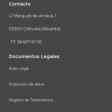
Contacto
C/ Marqués de Arneva, 1
03300 Orihuela (Alicante)
Tlf. 96 607 61 00
Documentos Legales
Aviso Legal
Protección de datos
Registro de Tratamientos