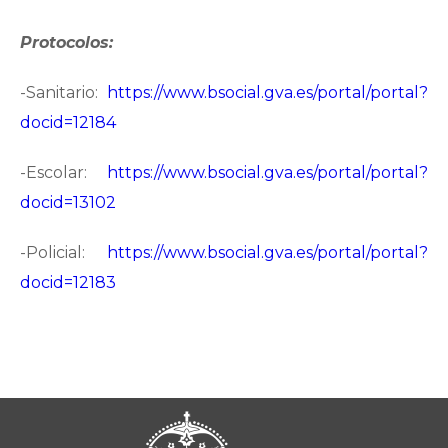
Protocolos:
-Sanitario:
https://www.bsocial.gva.es/portal/portal?
docid=12184
-Escolar:
https://www.bsocial.gva.es/portal/portal?
docid=13102
-Policial:
https://www.bsocial.gva.es/portal/portal?
docid=12183