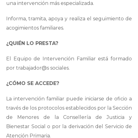
una intervención más especializada.
Informa, tramita, apoya y realiza el seguimiento de
acogimientos familiares.
¿QUIÉN LO PRESTA?
El Equipo de Intervención Familiar está formado
por trabajador@s sociales.
¿CÓMO SE ACCEDE?
La intervención familiar puede iniciarse de oficio a
través de los protocolos establecidos por la Sección
de Menores de la Consellería de Justicia y
Bienestar Social o por la derivación del Servicio de
Atención Primaria.