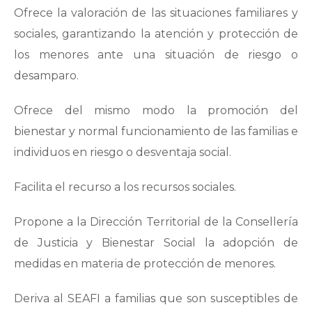
Ofrece la valoración de las situaciones familiares y
sociales, garantizando la atención y protección de
los menores ante una situación de riesgo o
desamparo.
Ofrece del mismo modo la promoción del
bienestar y normal funcionamiento de las familias e
individuos en riesgo o desventaja social.
Facilita el recurso a los recursos sociales.
Propone a la Dirección Territorial de la Consellería
de Justicia y Bienestar Social la adopción de
medidas en materia de protección de menores.
Deriva al SEAFI a familias que son susceptibles de