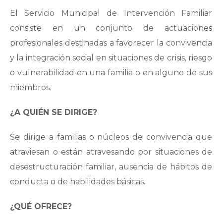
El Servicio Municipal de Intervención Familiar
consiste en un conjunto de actuaciones
profesionales destinadas a favorecer la convivencia
y la integración social en situaciones de crisis, riesgo
o vulnerabilidad en una familia o en alguno de sus
miembros.
¿A QUIÉN SE DIRIGE?
Se dirige a familias o núcleos de convivencia que
atraviesan o están atravesando por situaciones de
desestructuración familiar, ausencia de hábitos de
conducta o de habilidades básicas.
¿QUÉ OFRECE?