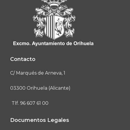
Contacto
C/ Marqués de Arneva, 1
03300 Orihuela (Alicante)
Tlf. 96 607 61 00
Documentos Legales