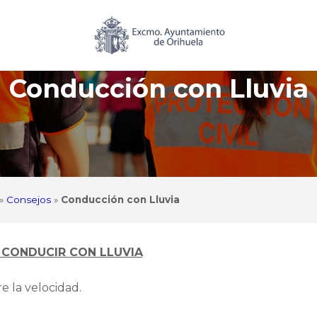
Conducción con Lluvia
»
Consejos
»
Conducción con Lluvia
CONDUCIR CON LLUVIA
e la velocidad.