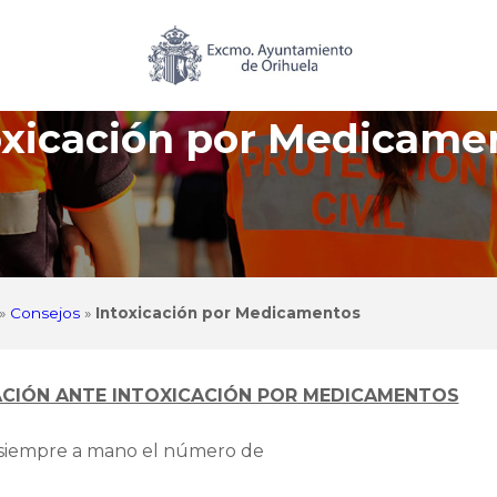
oxicación por Medicame
»
Consejos
»
Intoxicación por Medicamentos
CIÓN ANTE INTOXICACIÓN POR MEDICAMENTOS
siempre a mano el número de