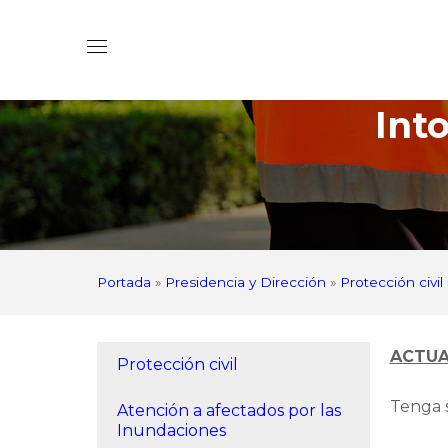
Int
Portada
»
Presidencia y Dirección
»
Protección civil
ACTUA
Protección civil
Tenga 
Atención a afectados por las
Inundaciones