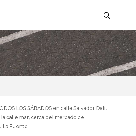
ODOS LOS SÁBADOS en calle Salvador Dalí,
a calle mar, cerca del mercado de
 La Fuente.