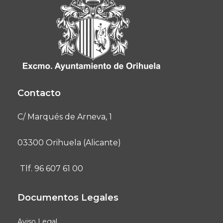
Contacto
C/ Marqués de Arneva, 1
03300 Orihuela (Alicante)
Tlf. 96 607 61 00
Documentos Legales
Aviso Legal