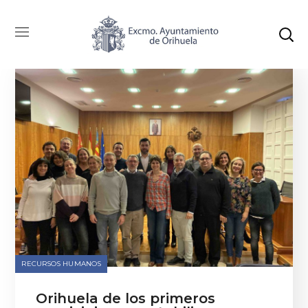
RECURSOS HUMANOS
Orihuela de los primeros