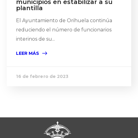
municipios en estabilizar a su
plantilla
El Ayuntamiento de Orihuela continúa
reduciendo el número de funcionarios
interinos de su...
LEER MÁS
16 de febrero de 2023