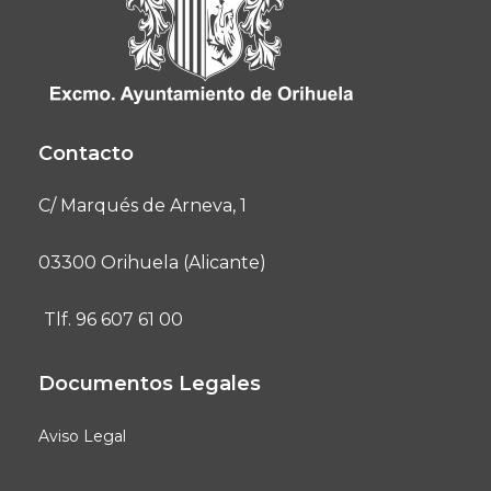
Contacto
C/ Marqués de Arneva, 1
03300 Orihuela (Alicante)
Tlf. 96 607 61 00
Documentos Legales
Aviso Legal