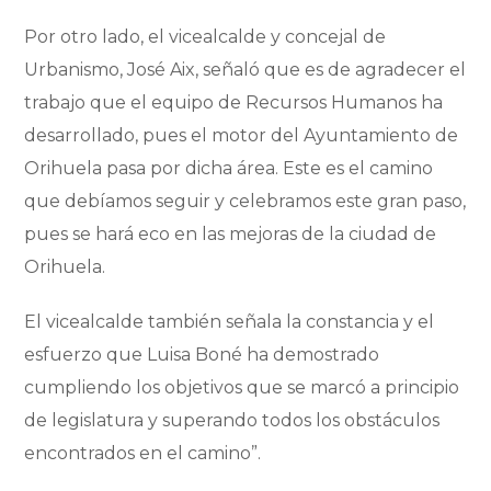
Por otro lado, el vicealcalde y concejal de
Urbanismo, José Aix, señaló que es de agradecer el
trabajo que el equipo de Recursos Humanos ha
desarrollado, pues el motor del Ayuntamiento de
Orihuela pasa por dicha área. Este es el camino
que debíamos seguir y celebramos este gran paso,
pues se hará eco en las mejoras de la ciudad de
Orihuela.
El vicealcalde también señala la constancia y el
esfuerzo que Luisa Boné ha demostrado
cumpliendo los objetivos que se marcó a principio
de legislatura y superando todos los obstáculos
encontrados en el camino”.