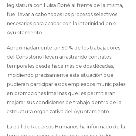
legislatura con Luisa Boné al frente de la misma,
fue llevar a cabo todos los procesos selectivos
necesarios para acabar con la interinidad en el
Ayuntamiento.
Aproximadamente un 50 % de los trabajadores
del Consistorio llevan arrastrando contratos
temporales desde hace más de dos décadas,
impidiendo precisamente esta situación que
pudieran participar estos empleados municipales
en promociones internas que les permitieran
mejorar sus condiciones de trabajo dentro de la
estructura organizativa del Ayuntamiento.
La edil de Recursos Humanos ha informado de la
toma de posesión esta misma semana de 65