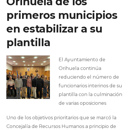
Orihuela de los
primeros municipios
en estabilizar a su
plantilla
El Ayuntamiento de
Orihuela continúa
reduciendo el número de
funcionarios interinos de su
plantilla con la culminación
de varias oposiciones
Uno de los objetivos prioritarios que se marcó la
Concejalía de Recursos Humanos a principio de