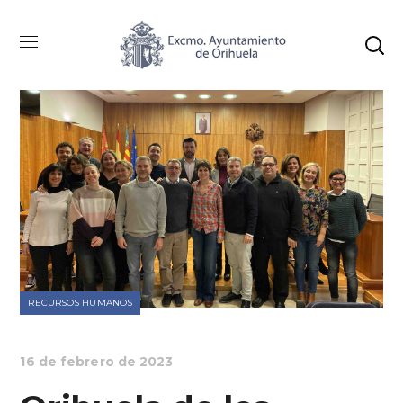
RECURSOS HUMANOS
16 de febrero de 2023