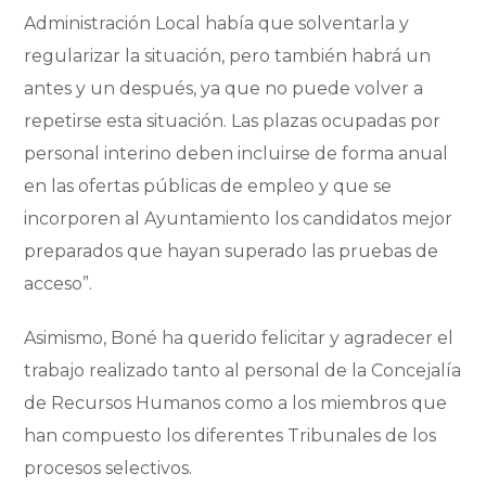
Administración Local había que solventarla y
regularizar la situación, pero también habrá un
antes y un después, ya que no puede volver a
repetirse esta situación. Las plazas ocupadas por
personal interino deben incluirse de forma anual
en las ofertas públicas de empleo y que se
incorporen al Ayuntamiento los candidatos mejor
preparados que hayan superado las pruebas de
acceso”.
Asimismo, Boné ha querido felicitar y agradecer el
trabajo realizado tanto al personal de la Concejalía
de Recursos Humanos como a los miembros que
han compuesto los diferentes Tribunales de los
procesos selectivos.