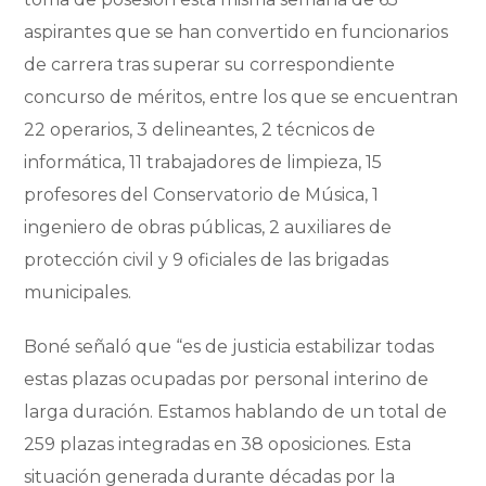
aspirantes que se han convertido en funcionarios
de carrera tras superar su correspondiente
concurso de méritos, entre los que se encuentran
22 operarios, 3 delineantes, 2 técnicos de
informática, 11 trabajadores de limpieza, 15
profesores del Conservatorio de Música, 1
ingeniero de obras públicas, 2 auxiliares de
protección civil y 9 oficiales de las brigadas
municipales.
Boné señaló que “es de justicia estabilizar todas
estas plazas ocupadas por personal interino de
larga duración. Estamos hablando de un total de
259 plazas integradas en 38 oposiciones. Esta
situación generada durante décadas por la