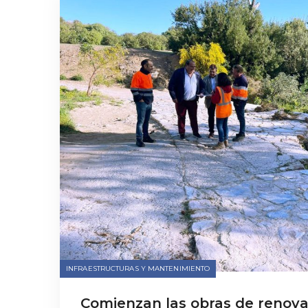
INFRAESTRUCTURAS Y MANTENIMIENTO
Comienzan las obras de renova