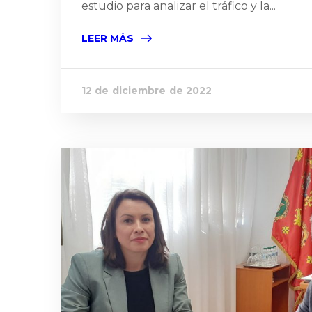
estudio para analizar el tráfico y la...
LEER MÁS
12 de diciembre de 2022