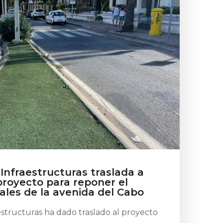
 Infraestructuras traslada a
proyecto para reponer el
iales de la avenida del Cabo
estructuras ha dado traslado al proyecto