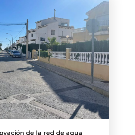
ovación de la red de agua