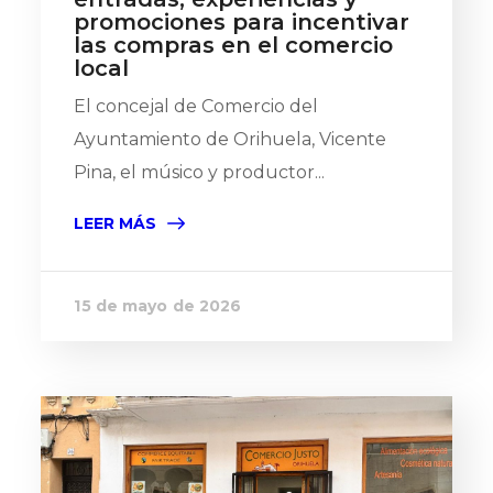
promociones para incentivar
las compras en el comercio
local
El concejal de Comercio del
Ayuntamiento de Orihuela, Vicente
Pina, el músico y productor...
LEER MÁS
15 de mayo de 2026