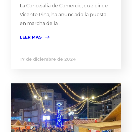
La Concejalía de Comercio, que dirige
Vicente Pina, ha anunciado la puesta
en marcha de la...
LEER MÁS
17 de diciembre de 2024