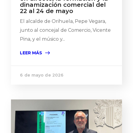
dinamización comercial del
22 al 24 de mayo
El alcalde de Orihuela, Pepe Vegara,
junto al concejal de Comercio, Vicente
Pina, y el músico y...
LEER MÁS
6 de mayo de 2026