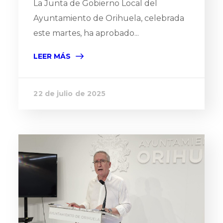
La Junta de Gobierno Local del
Ayuntamiento de Orihuela, celebrada
este martes, ha aprobado...
LEER MÁS
22 de julio de 2025