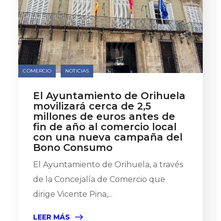
COMERCIO
NOTICIAS
El Ayuntamiento de Orihuela
movilizará cerca de 2,5
millones de euros antes de
fin de año al comercio local
con una nueva campaña del
Bono Consumo
El Ayuntamiento de Orihuela, a través
de la Concejalía de Comercio que
dirige Vicente Pina,...
LEER MÁS