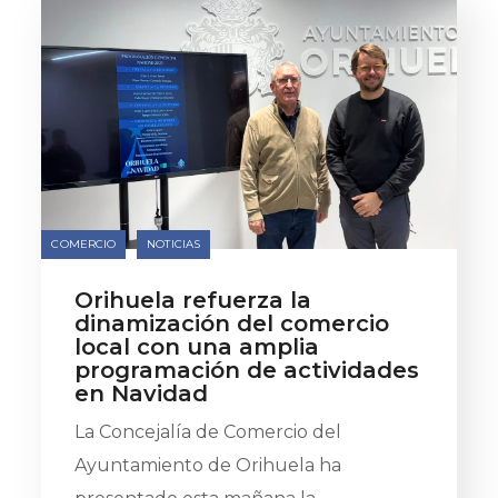
COMERCIO
NOTICIAS
Orihuela refuerza la
dinamización del comercio
local con una amplia
programación de actividades
en Navidad
La Concejalía de Comercio del
Ayuntamiento de Orihuela ha