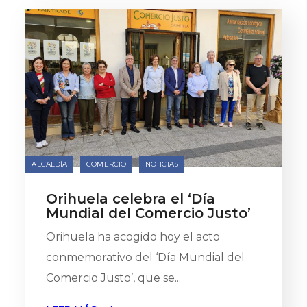
ALCALDÍA
COMERCIO
NOTICIAS
Orihuela celebra el ‘Día
Mundial del Comercio Justo’
Orihuela ha acogido hoy el acto
conmemorativo del ‘Día Mundial del
Comercio Justo’, que se...