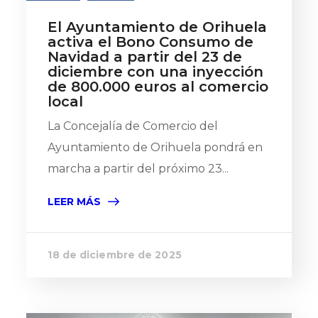
El Ayuntamiento de Orihuela
activa el Bono Consumo de
Navidad a partir del 23 de
diciembre con una inyección
de 800.000 euros al comercio
local
La Concejalía de Comercio del
Ayuntamiento de Orihuela pondrá en
marcha a partir del próximo 23...
LEER MÁS
18 de diciembre de 2025