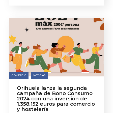
COMERCIO
NOTICIAS
Orihuela lanza la segunda
campaña de Bono Consumo
2024 con una inversión de
1.358.152 euros para comercio
y hostelería