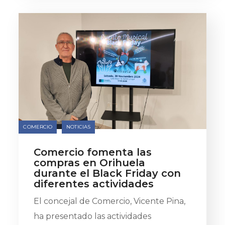
COMERCIO
NOTICIAS
Comercio fomenta las
compras en Orihuela
durante el Black Friday con
diferentes actividades
El concejal de Comercio, Vicente Pina,
ha presentado las actividades