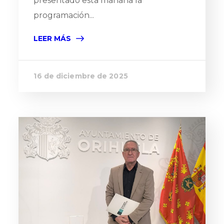
presentado esta mañana la
programación...
LEER MÁS
16 de diciembre de 2025