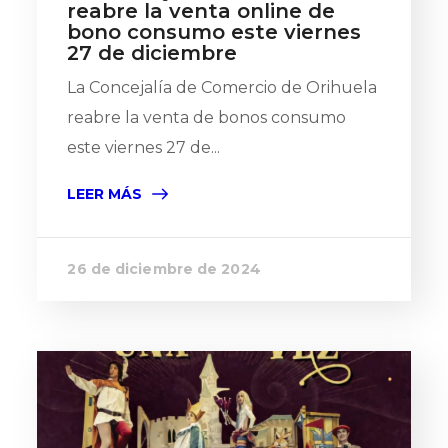
reabre la venta online de
bono consumo este viernes
27 de diciembre
La Concejalía de Comercio de Orihuela
reabre la venta de bonos consumo
este viernes 27 de...
LEER MÁS
26 de diciembre de 2024