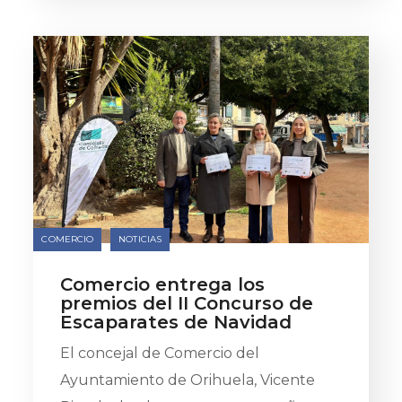
COMERCIO
NOTICIAS
Comercio entrega los
premios del II Concurso de
Escaparates de Navidad
El concejal de Comercio del
Ayuntamiento de Orihuela, Vicente