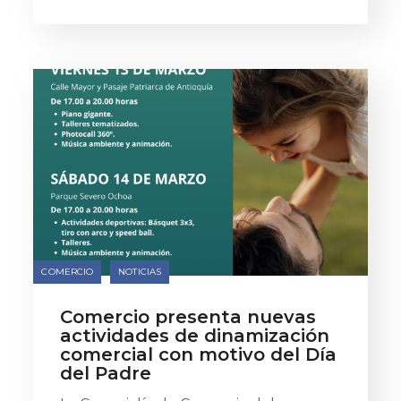
COMERCIO
NOTICIAS
Comercio presenta nuevas
actividades de dinamización
comercial con motivo del Día
del Padre