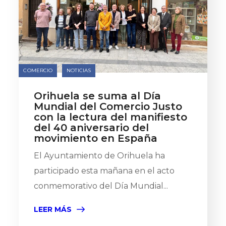
COMERCIO
NOTICIAS
Orihuela se suma al Día
Mundial del Comercio Justo
con la lectura del manifiesto
del 40 aniversario del
movimiento en España
El Ayuntamiento de Orihuela ha
participado esta mañana en el acto
conmemorativo del Día Mundial...
LEER MÁS