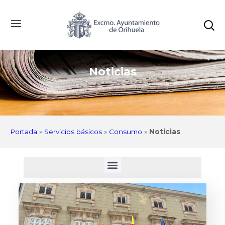
Noticias
Portada
»
Servicios básicos
»
Consumo
»
Noticias