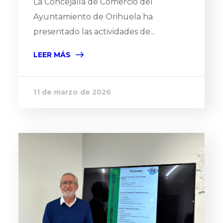
La Concejalía de Comercio del
Ayuntamiento de Orihuela ha
presentado las actividades de...
LEER MÁS
11 de marzo de 2026