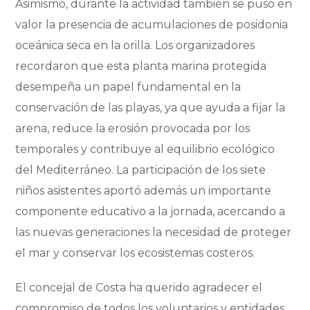
Asimismo, durante la actividad también se puso en
valor la presencia de acumulaciones de posidonia
oceánica seca en la orilla. Los organizadores
recordaron que esta planta marina protegida
desempeña un papel fundamental en la
conservación de las playas, ya que ayuda a fijar la
arena, reduce la erosión provocada por los
temporales y contribuye al equilibrio ecológico
del Mediterráneo. La participación de los siete
niños asistentes aportó además un importante
componente educativo a la jornada, acercando a
las nuevas generaciones la necesidad de proteger
el mar y conservar los ecosistemas costeros.
El concejal de Costa ha querido agradecer el
compromiso de todos los voluntarios y entidades