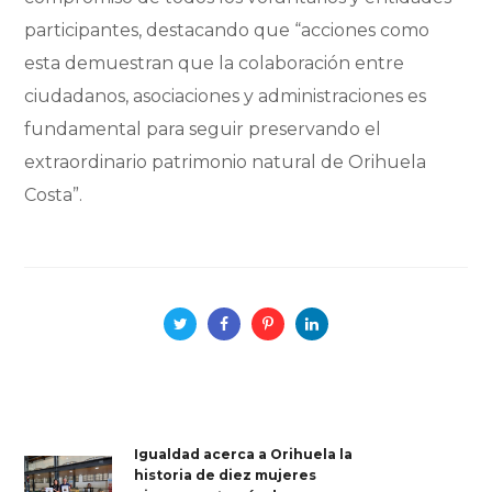
participantes, destacando que “acciones como
esta demuestran que la colaboración entre
ciudadanos, asociaciones y administraciones es
fundamental para seguir preservando el
extraordinario patrimonio natural de Orihuela
Costa”.
Igualdad acerca a Orihuela la
historia de diez mujeres