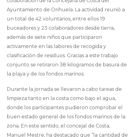
colaboración de la Concejalía de Costa del
Ayuntamiento de Orihuela. La actividad reunió a
un total de 42 voluntarios, entre ellos 19
buceadores y 23 colaboradores desde tierra,
además de siete niños que participaron
activamente en las labores de recogida y
clasificación de residuos. Gracias a este trabajo
conjunto se retiraron 38 kilogramos de basura de
la playa y de los fondos marinos.
Durante la jornada se llevaron a cabo tareas de
limpieza tanto en la costa como bajo el agua,
donde los participantes pudieron comprobar el
buen estado general de los fondos marinos de la
zona. En este sentido, el concejal de Costa,
Manuel Mestre, ha destacado que “la cantidad de