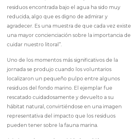
residuos encontrada bajo el agua ha sido muy
reducida, algo que es digno de admirar y
agradecer. Es una muestra de que cada vez existe
una mayor concienciación sobre la importancia de
cuidar nuestro litoral”.
Uno de los momentos más significativos de la
jornada se produjo cuando los voluntarios
localizaron un pequeño pulpo entre algunos
residuos del fondo marino. El ejemplar fue
rescatado cuidadosamente y devuelto a su
hábitat natural, convirtiéndose en una imagen
representativa del impacto que los residuos
pueden tener sobre la fauna marina.