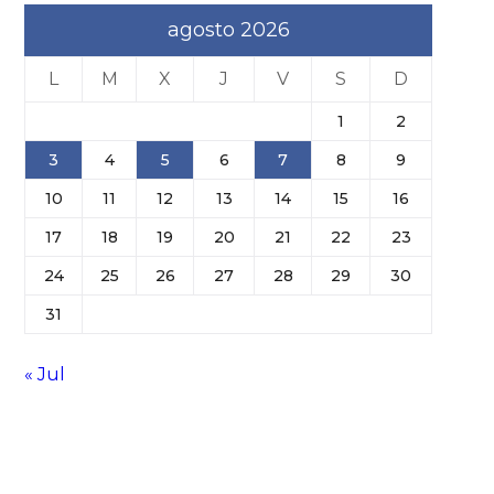
agosto 2026
L
M
X
J
V
S
D
1
2
3
4
5
6
7
8
9
10
11
12
13
14
15
16
17
18
19
20
21
22
23
24
25
26
27
28
29
30
31
« Jul