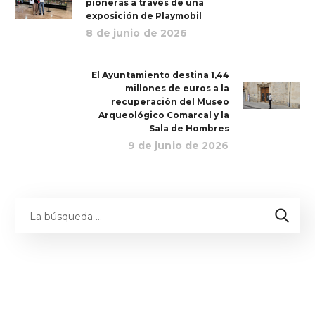
pioneras a través de una
exposición de Playmobil
8 de junio de 2026
El Ayuntamiento destina 1,44
millones de euros a la
recuperación del Museo
Arqueológico Comarcal y la
Sala de Hombres
9 de junio de 2026