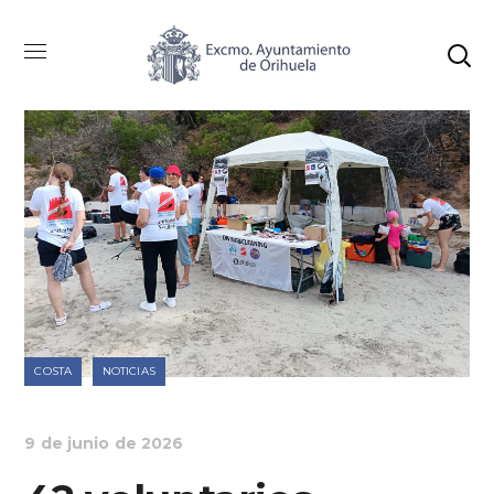
COSTA
NOTICIAS
9 de junio de 2026