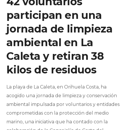
42 voluntarios
participan en una
jornada de limpieza
ambiental en La
Caleta y retiran 38
kilos de residuos
La playa de La Caleta, en Orihuela Costa, ha
acogido una jornada de limpieza y conservación
ambiental impulsada por voluntarios y entidades
comprometidas con la protección del medio
marino, una iniciativa que ha contado con la