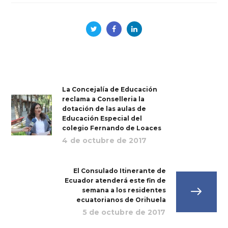
La Concejalía de Educación
reclama a Conselleria la
dotación de las aulas de
Educación Especial del
colegio Fernando de Loaces
4 de octubre de 2017
El Consulado Itinerante de
Ecuador atenderá este fin de
semana a los residentes
ecuatorianos de Orihuela
5 de octubre de 2017