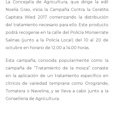
La Concejalía de Agricultura, que dirige la edil
Noelia Grao, inicia la Campaña Contra la Ceratitis
Capitata Wied 2017 comenzando la distribución
del tratamiento necesario para ello. Este producto
podrá recogerse en la calle del Policía Monserrate
Salinas (junto a la Policía Local) del 10 al 20 de
octubre en horario de 12.00 a 14.00 horas.
Esta campaña, conocida popularmente como la
campaña de “Tratamiento de la mosca” consiste
en la aplicación de un tratamiento específico en
cítricos de variedad temprana como Orogrande,
Tomatera o Navelina, y se lleva a cabo junto a la
Conselleria de Agricultura.