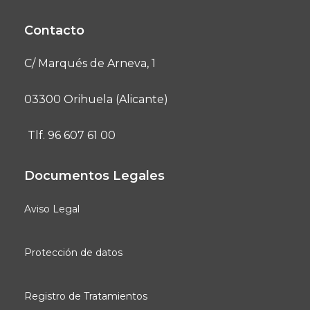
Contacto
C/ Marqués de Arneva, 1
03300 Orihuela (Alicante)
Tlf. 96 607 61 00
Documentos Legales
Aviso Legal
Protección de datos
Registro de Tratamientos