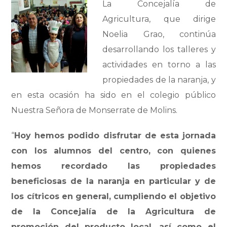
La Concejalía de
Agricultura, que dirige
Noelia Grao, continúa
desarrollando los talleres y
actividades en torno a las
propiedades de la naranja, y
en esta ocasión ha sido en el colegio público
Nuestra Señora de Monserrate de Molins.
“
Hoy hemos podido disfrutar de esta jornada
con los alumnos del centro, con quienes
hemos recordado las propiedades
beneficiosas de la naranja en particular y de
los cítricos en general, cumpliendo el objetivo
de la Concejalía de la Agricultura de
promoción del producto local, así como el