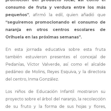
consumo de fruta y verdura entre los más
pequeños”
, afirmó la edil, quien añadió que
“seguiremos promocionando el consumo de
naranja en otros centros escolares de
Orihuela en las próximas semanas”.
En esta jornada educativa sobre esta fruta
también estuvieron presentes el concejal de
Pedanías, Víctor Valverde, así como el alcalde
pedáneo de Molins, Reyes Esquiva, y la directora
del centro, Inma González.
Los niños de Educación Infantil mostraron su
proyecto sobre el árbol del naranjo, la recolección
de su fruto y la forma de sus hojas y flores,