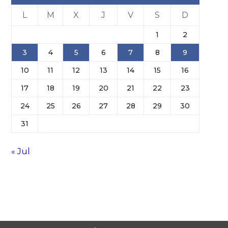
L
M
X
J
V
S
D
1
2
3
4
5
6
7
8
9
10
11
12
13
14
15
16
17
18
19
20
21
22
23
24
25
26
27
28
29
30
31
« Jul