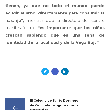
tienen, ya que no todo el mundo puede
acudir al árbol directamente para consumir la
naranja”,
mientras que la directora del centro
manifestó que
“es importante que los niños
crezcan sabiendo que es una seña de
identidad de la localidad y de la Vega Baja”
.
El Colegio de Santo Domingo
de Orihuela inaugura su aula
museística