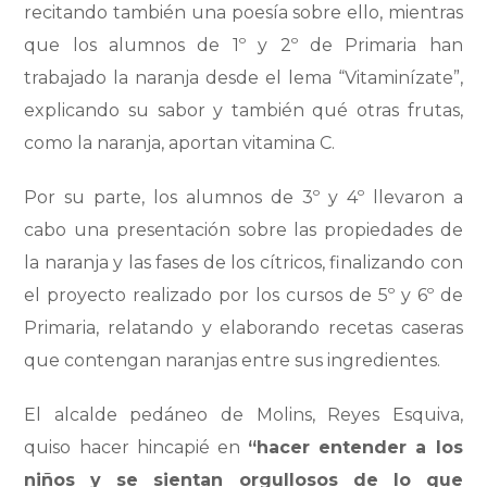
recitando también una poesía sobre ello, mientras
que los alumnos de 1º y 2º de Primaria han
trabajado la naranja desde el lema “Vitaminízate”,
explicando su sabor y también qué otras frutas,
como la naranja, aportan vitamina C.
Por su parte, los alumnos de 3º y 4º llevaron a
cabo una presentación sobre las propiedades de
la naranja y las fases de los cítricos, finalizando con
el proyecto realizado por los cursos de 5º y 6º de
Primaria, relatando y elaborando recetas caseras
que contengan naranjas entre sus ingredientes.
El alcalde pedáneo de Molins, Reyes Esquiva,
quiso hacer hincapié en
“hacer entender a los
niños y se sientan orgullosos de lo que