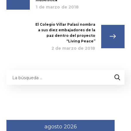
1 de marzo de 2018
El Colegio Villar Palasí nombra
a sus diez embajadores de la
paz dentro del proyecto
“Living Peace”
2 de marzo de 2018
agosto 2026