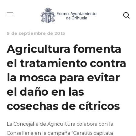
AGRICULTURA
NOTICIAS
9 de septiembre de 2015
Agricultura fomenta
el tratamiento contra
la mosca para evitar
el daño en las
cosechas de cítricos
La Concejalía de Agricultura colabora con la
Conselleria en la campaña “Ceratitis capitata