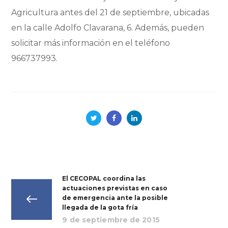
Agricultura antes del 21 de septiembre, ubicadas
en la calle Adolfo Clavarana, 6. Además, pueden
solicitar más información en el teléfono
966737993.
El CECOPAL coordina las
actuaciones previstas en caso
de emergencia ante la posible
llegada de la gota fría
9 de septiembre de 2015