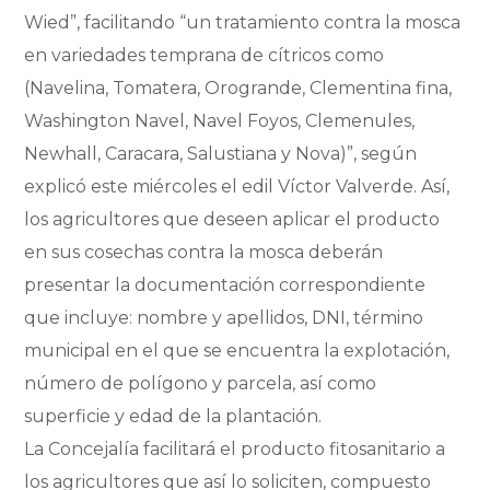
Wied”, facilitando “un tratamiento contra la mosca
en variedades temprana de cítricos como
(Navelina, Tomatera, Orogrande, Clementina fina,
Washington Navel, Navel Foyos, Clemenules,
Newhall, Caracara, Salustiana y Nova)”, según
explicó este miércoles el edil Víctor Valverde. Así,
los agricultores que deseen aplicar el producto
en sus cosechas contra la mosca deberán
presentar la documentación correspondiente
que incluye: nombre y apellidos, DNI, término
municipal en el que se encuentra la explotación,
número de polígono y parcela, así como
superficie y edad de la plantación.
La Concejalía facilitará el producto fitosanitario a
los agricultores que así lo soliciten, compuesto