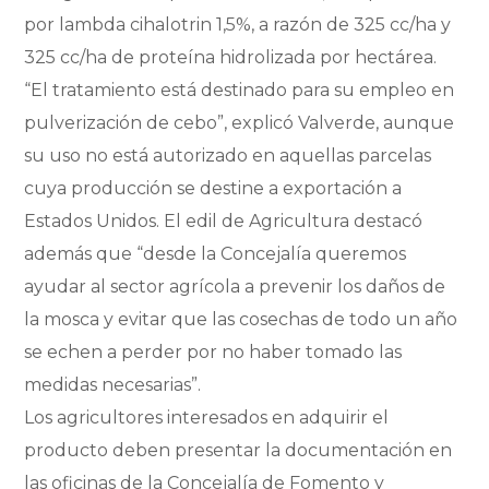
por lambda cihalotrin 1,5%, a razón de 325 cc/ha y
325 cc/ha de proteína hidrolizada por hectárea.
“El tratamiento está destinado para su empleo en
pulverización de cebo”, explicó Valverde, aunque
su uso no está autorizado en aquellas parcelas
cuya producción se destine a exportación a
Estados Unidos. El edil de Agricultura destacó
además que “desde la Concejalía queremos
ayudar al sector agrícola a prevenir los daños de
la mosca y evitar que las cosechas de todo un año
se echen a perder por no haber tomado las
medidas necesarias”.
Los agricultores interesados en adquirir el
producto deben presentar la documentación en
las oficinas de la Concejalía de Fomento y