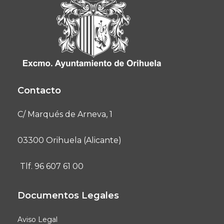
Contacto
C/ Marqués de Arneva, 1
03300 Orihuela (Alicante)
Tlf. 96 607 61 00
Documentos Legales
Aviso Legal