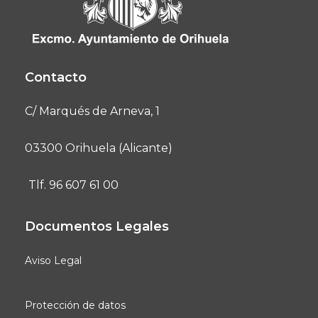
Contacto
C/ Marqués de Arneva, 1
03300 Orihuela (Alicante)
Tlf. 96 607 61 00
Documentos Legales
Aviso Legal
Protección de datos