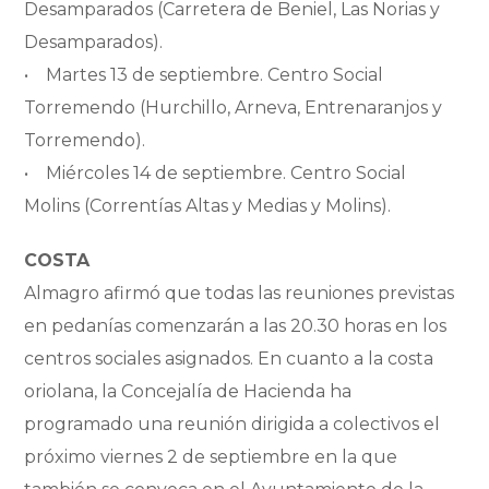
Desamparados (Carretera de Beniel, Las Norias y
Desamparados).
• Martes 13 de septiembre. Centro Social
Torremendo (Hurchillo, Arneva, Entrenaranjos y
Torremendo).
• Miércoles 14 de septiembre. Centro Social
Molins (Correntías Altas y Medias y Molins).
COSTA
Almagro afirmó que todas las reuniones previstas
en pedanías comenzarán a las 20.30 horas en los
centros sociales asignados. En cuanto a la costa
oriolana, la Concejalía de Hacienda ha
programado una reunión dirigida a colectivos el
próximo viernes 2 de septiembre en la que