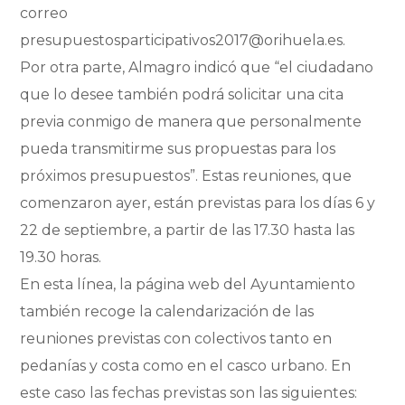
correo
presupuestosparticipativos2017@orihuela.es.
Por otra parte, Almagro indicó que “el ciudadano
que lo desee también podrá solicitar una cita
previa conmigo de manera que personalmente
pueda transmitirme sus propuestas para los
próximos presupuestos”. Estas reuniones, que
comenzaron ayer, están previstas para los días 6 y
22 de septiembre, a partir de las 17.30 hasta las
19.30 horas.
En esta línea, la página web del Ayuntamiento
también recoge la calendarización de las
reuniones previstas con colectivos tanto en
pedanías y costa como en el casco urbano. En
este caso las fechas previstas son las siguientes: