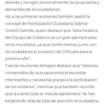
atiende y recoger personalmente las propuestas y
demandas de los ciudadanos.
Así, a las primeras reuniones también asistió la
concejal de Participación Ciudadana, Sabina-
Goretti Galindo, quien destacó que “esta iniciativa
del Equipo de Gobierno es un gran ejemplo para
otros municipios, ya que conformamos junto con
los ciudadanos el proyecto de Orihuela para el
próximo año”.
Tras las reuniones Almagro destacó que “estamos
convencidos de que sacaremos propuestas
interesantes y necesarias gracias a la participación
de los oriolanos”, mientras que también recordó
que durante todo el mes de septiembre “se han
establecido días de citas de atención al ciudadano,