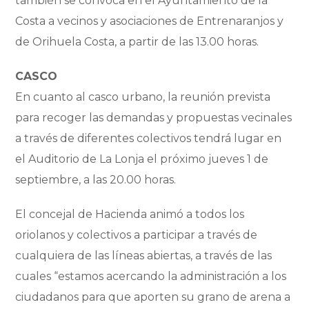
también se convoca en el Ayuntamiento de la
Costa a vecinos y asociaciones de Entrenaranjos y
de Orihuela Costa, a partir de las 13.00 horas.
CASCO
En cuanto al casco urbano, la reunión prevista
para recoger las demandas y propuestas vecinales
a través de diferentes colectivos tendrá lugar en
el Auditorio de La Lonja el próximo jueves 1 de
septiembre, a las 20.00 horas.
El concejal de Hacienda animó a todos los
oriolanos y colectivos a participar a través de
cualquiera de las líneas abiertas, a través de las
cuales “estamos acercando la administración a los
ciudadanos para que aporten su grano de arena a