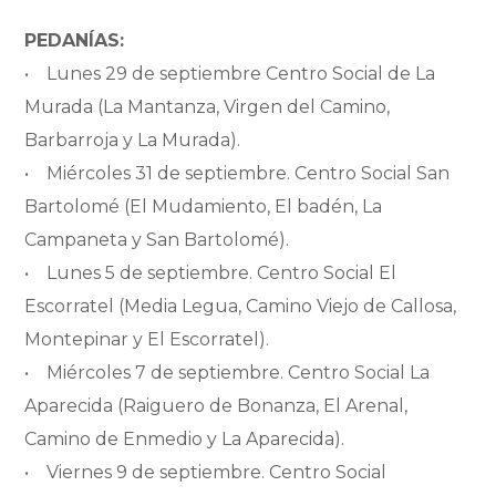
PEDANÍAS:
• Lunes 29 de septiembre Centro Social de La
Murada (La Mantanza, Virgen del Camino,
Barbarroja y La Murada).
• Miércoles 31 de septiembre. Centro Social San
Bartolomé (El Mudamiento, El badén, La
Campaneta y San Bartolomé).
• Lunes 5 de septiembre. Centro Social El
Escorratel (Media Legua, Camino Viejo de Callosa,
Montepinar y El Escorratel).
• Miércoles 7 de septiembre. Centro Social La
Aparecida (Raiguero de Bonanza, El Arenal,
Camino de Enmedio y La Aparecida).
• Viernes 9 de septiembre. Centro Social