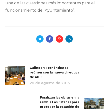
una de las cuestiones más importantes para el
funcionamiento del Ayuntamiento”.
Galindo y Fernández se
reúnen con la nueva directiva
de ADIS
25 de agosto de 2016
Finalizan las obras en la
rambla Las Estacas para
proteger la estación de