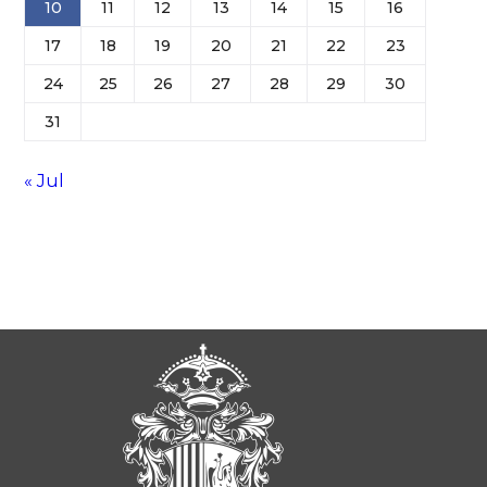
10
11
12
13
14
15
16
17
18
19
20
21
22
23
24
25
26
27
28
29
30
31
« Jul