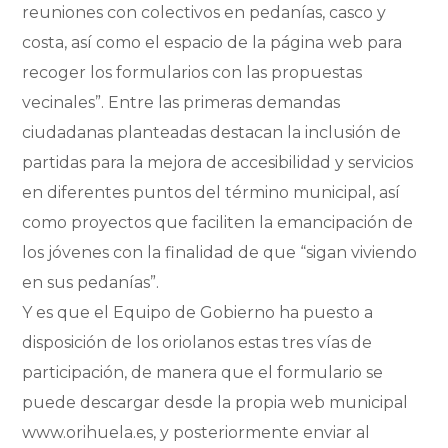
reuniones con colectivos en pedanías, casco y
costa, así como el espacio de la página web para
recoger los formularios con las propuestas
vecinales”. Entre las primeras demandas
ciudadanas planteadas destacan la inclusión de
partidas para la mejora de accesibilidad y servicios
en diferentes puntos del término municipal, así
como proyectos que faciliten la emancipación de
los jóvenes con la finalidad de que “sigan viviendo
en sus pedanías”.
Y es que el Equipo de Gobierno ha puesto a
disposición de los oriolanos estas tres vías de
participación, de manera que el formulario se
puede descargar desde la propia web municipal
www.orihuela.es, y posteriormente enviar al