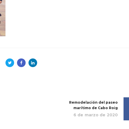
Remodelación del paseo
marítimo de Cabo Roig
6 de marzo de 2020