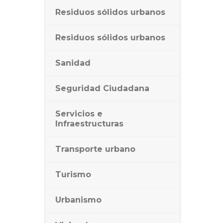
Residuos sólidos urbanos
Residuos sólidos urbanos
Sanidad
Seguridad Ciudadana
Servicios e
Infraestructuras
Transporte urbano
Turismo
Urbanismo