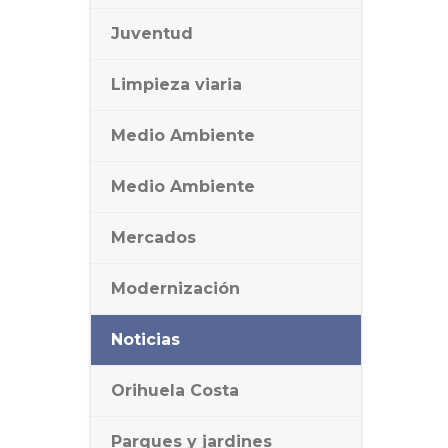
Juventud
Limpieza viaria
Medio Ambiente
Medio Ambiente
Mercados
Modernización
Noticias
Orihuela Costa
Parques y jardines