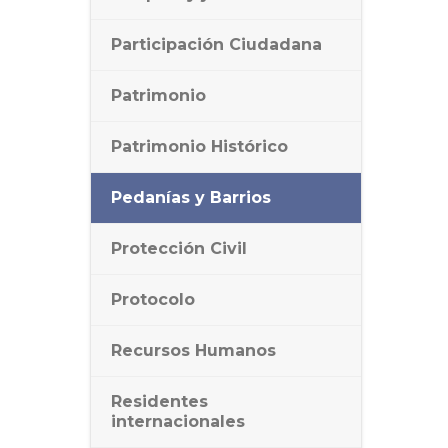
Participación Ciudadana
Patrimonio
Patrimonio Histórico
Pedanías y Barrios
Protección Civil
Protocolo
Recursos Humanos
Residentes
internacionales