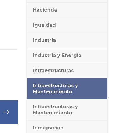
Hacienda
Igualdad
Industria
Industria y Energía
Infraestructuras
Infraestructuras y
Mantenimiento
Infraestructuras y
Mantenimiento
Inmigración