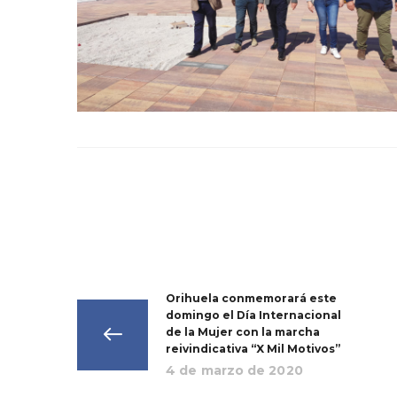
Orihuela conmemorará este
domingo el Día Internacional
de la Mujer con la marcha
reivindicativa “X Mil Motivos”
4 de marzo de 2020