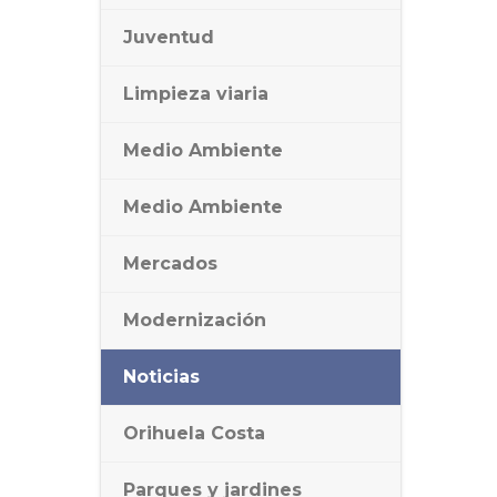
Juventud
Limpieza viaria
Medio Ambiente
Medio Ambiente
Mercados
Modernización
Noticias
Orihuela Costa
Parques y jardines