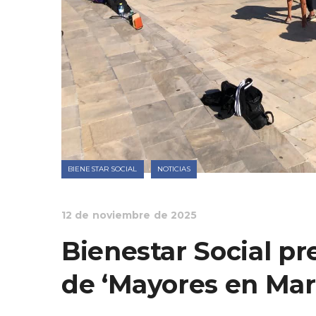
BIENESTAR SOCIAL
NOTICIAS
12 de noviembre de 2025
Bienestar Social p
de ‘Mayores en Mar