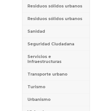
Residuos sólidos urbanos
Residuos sólidos urbanos
Sanidad
Seguridad Ciudadana
Servicios e
Infraestructuras
Transporte urbano
Turismo
Urbanismo