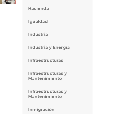
Hacienda
Igualdad
Industria
Industria y Energía
Infraestructuras
Infraestructuras y
Mantenimiento
Infraestructuras y
Mantenimiento
Inmigración