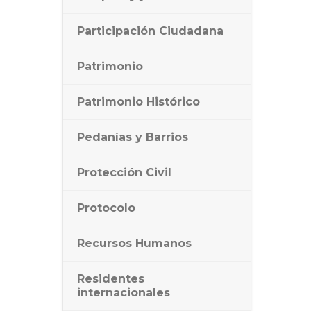
Participación Ciudadana
Patrimonio
Patrimonio Histórico
Pedanías y Barrios
Protección Civil
Protocolo
Recursos Humanos
Residentes
internacionales