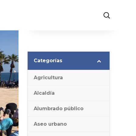
Categorías
Agricultura
Alcaldía
Alumbrado público
Aseo urbano