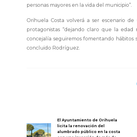
personas mayores en la vida del municipio”.
Orihuela Costa volverá a ser escenario de
protagonistas “dejando claro que la edad
concejalía seguiremos fomentando hábitos s
concluido Rodríguez.
El Ayuntamiento de Orihuela
licita la renovación del
alumbrado público en la costa