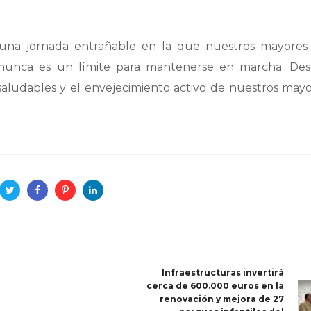
 una jornada entrañable en la que nuestros mayores 
 nunca es un límite para mantenerse en marcha. Des
aludables y el envejecimiento activo de nuestros mayo
Infraestructuras invertirá
cerca de 600.000 euros en la
renovación y mejora de 27