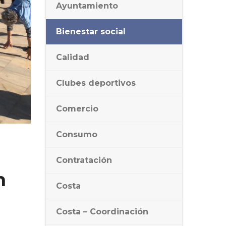
Ayuntamiento
Bienestar social
Calidad
Clubes deportivos
Comercio
Consumo
Contratación
n
Costa
Costa – Coordinación