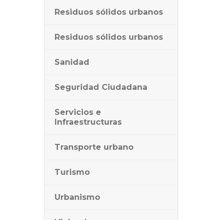
Residuos sólidos urbanos
Residuos sólidos urbanos
Sanidad
Seguridad Ciudadana
Servicios e
Infraestructuras
Transporte urbano
Turismo
Urbanismo