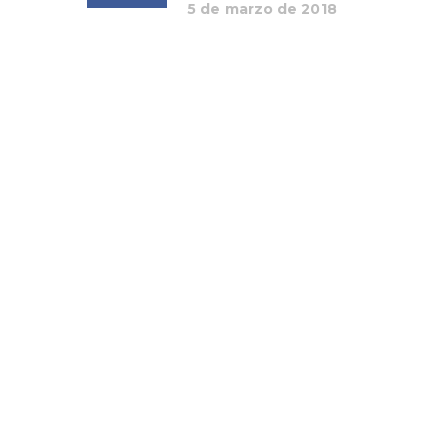
5 de marzo de 2018