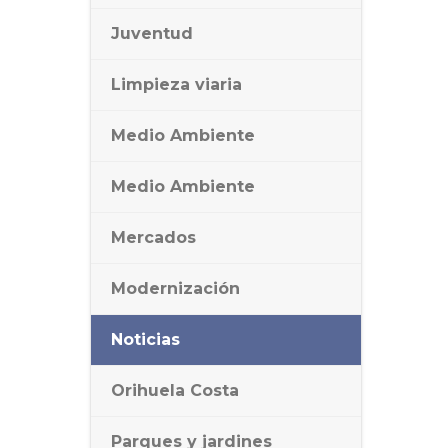
Juventud
Limpieza viaria
Medio Ambiente
Medio Ambiente
Mercados
Modernización
Noticias
Orihuela Costa
Parques y jardines