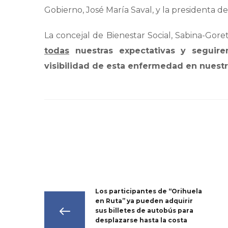
Gobierno, José María Saval, y la presidenta de 
La concejal de Bienestar Social, Sabina-Gore
todas
nuestras expectativas y seguire
visibilidad de esta enfermedad en nuestr
Los participantes de “Orihuela
en Ruta” ya pueden adquirir
sus billetes de autobús para
desplazarse hasta la costa