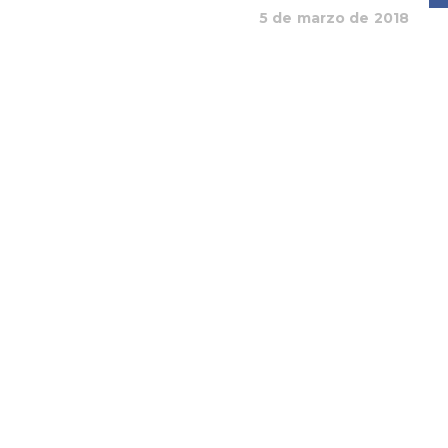
5 de marzo de 2018