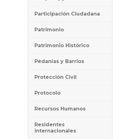
Participación Ciudadana
Patrimonio
Patrimonio Histórico
Pedanías y Barrios
Protección Civil
Protocolo
Recursos Humanos
Residentes
internacionales