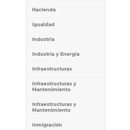
Hacienda
Igualdad
Industria
Industria y Energía
Infraestructuras
Infraestructuras y
Mantenimiento
Infraestructuras y
Mantenimiento
Inmigración