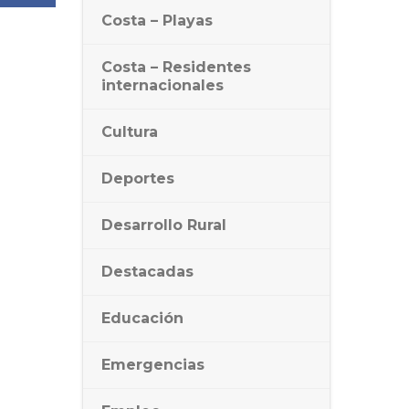
Costa – Playas
Costa – Residentes
internacionales
Cultura
Deportes
Desarrollo Rural
Destacadas
Educación
Emergencias