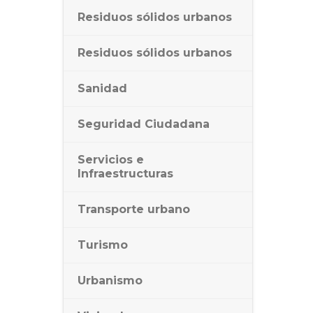
Residuos sólidos urbanos
Residuos sólidos urbanos
Sanidad
Seguridad Ciudadana
Servicios e
Infraestructuras
Transporte urbano
Turismo
Urbanismo