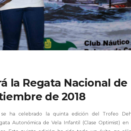
 la Regata Nacional de
ptiembre de 2018
se ha celebrado la quinta edición del Trofeo De
ta Autonómica de Vela Infantil (Clase Optimist) en 