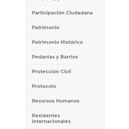
Participación Ciudadana
Patrimonio
Patrimonio Histórico
Pedanías y Barrios
Protección Civil
Protocolo
Recursos Humanos
Residentes
internacionales