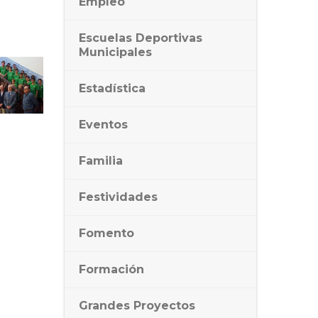
Empleo
Escuelas Deportivas
Municipales
Estadística
Eventos
Familia
Festividades
Fomento
Formación
Grandes Proyectos