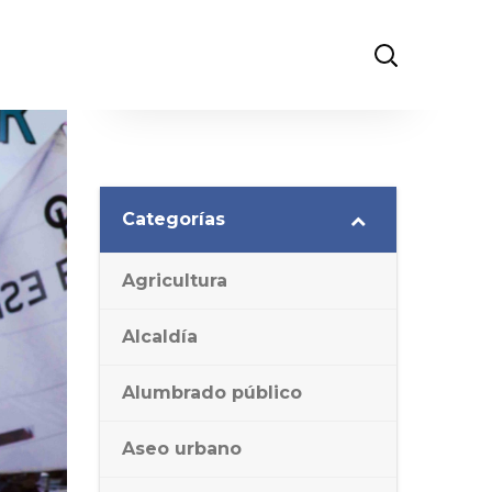
Categorías
Agricultura
Alcaldía
Alumbrado público
Aseo urbano