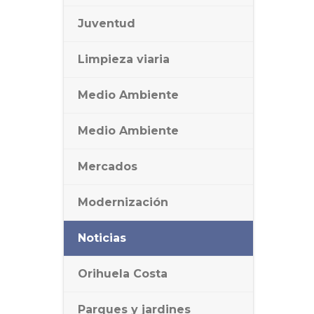
Juventud
Limpieza viaria
Medio Ambiente
Medio Ambiente
Mercados
Modernización
Noticias
Orihuela Costa
Parques y jardines