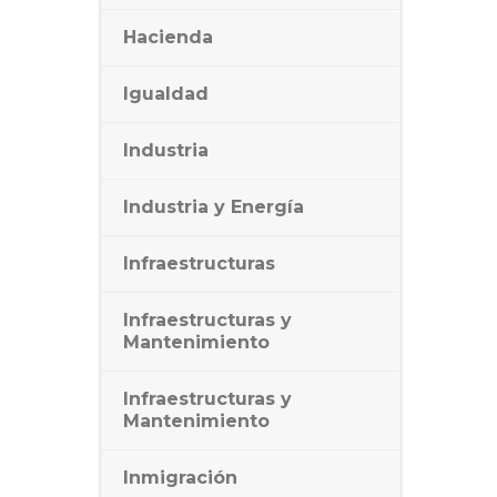
Hacienda
Igualdad
Industria
Industria y Energía
Infraestructuras
Infraestructuras y
Mantenimiento
Infraestructuras y
Mantenimiento
Inmigración