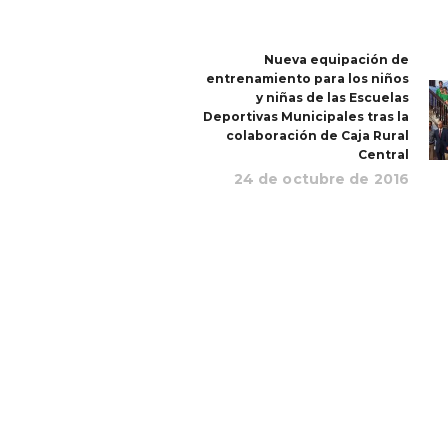
Nueva equipación de
entrenamiento para los niños
y niñas de las Escuelas
Deportivas Municipales tras la
colaboración de Caja Rural
Central
24 de octubre de 2016