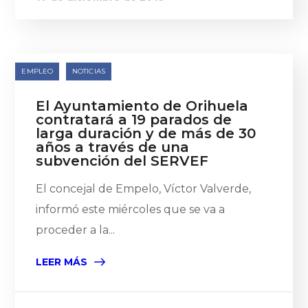
EMPLEO
NOTICIAS
El Ayuntamiento de Orihuela
contratará a 19 parados de
larga duración y de más de 30
años a través de una
subvención del SERVEF
El concejal de Empelo, Víctor Valverde,
informó este miércoles que se va a
proceder a la...
LEER MÁS