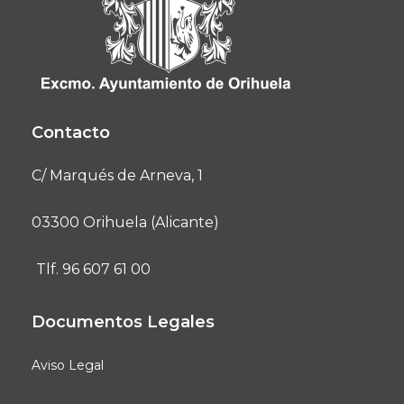
Contacto
C/ Marqués de Arneva, 1
03300 Orihuela (Alicante)
Tlf. 96 607 61 00
Documentos Legales
Aviso Legal