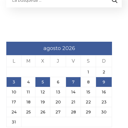
agosto 2026
L
M
X
J
V
S
D
1
2
3
4
5
6
7
8
9
10
11
12
13
14
15
16
17
18
19
20
21
22
23
24
25
26
27
28
29
30
31