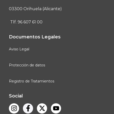
03300 Orihuela (Alicante)
Tlf. 96 607 61 00
Documentos Legales
Aviso Legal
Protección de datos
Registro de Tratamientos
Social