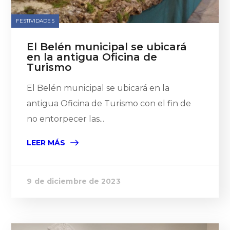
FESTIVIDADES
El Belén municipal se ubicará
en la antigua Oficina de
Turismo
El Belén municipal se ubicará en la
antigua Oficina de Turismo con el fin de
no entorpecer las...
LEER MÁS
9 de diciembre de 2023