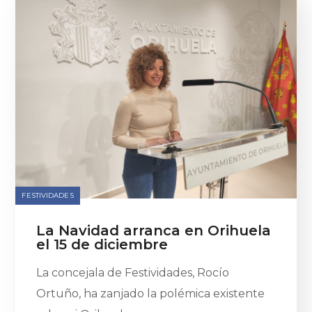
FESTIVIDADES
La Navidad arranca en Orihuela
el 15 de diciembre
La concejala de Festividades, Rocío
Ortuño, ha zanjado la polémica existente