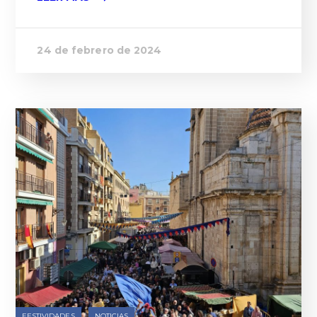
24 de febrero de 2024
FESTIVIDADES
NOTICIAS