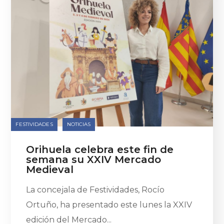
FESTIVIDADES
NOTICIAS
Orihuela celebra este fin de
semana su XXIV Mercado
Medieval
La concejala de Festividades, Rocío
Ortuño, ha presentado este lunes la XXIV
edición del Mercado...