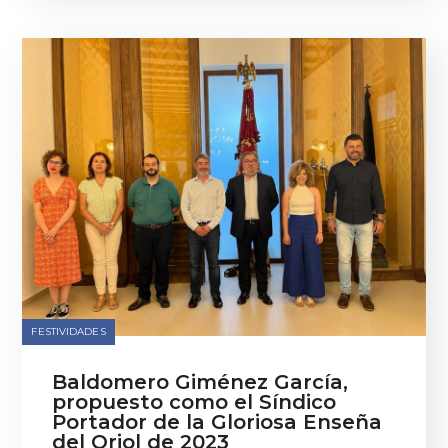
FESTIVIDADES
Baldomero Giménez García,
propuesto como el Síndico
Portador de la Gloriosa Enseña
del Oriol de 2023