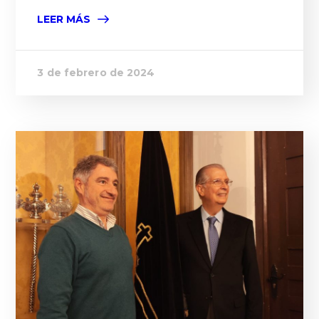
LEER MÁS
3 de febrero de 2024