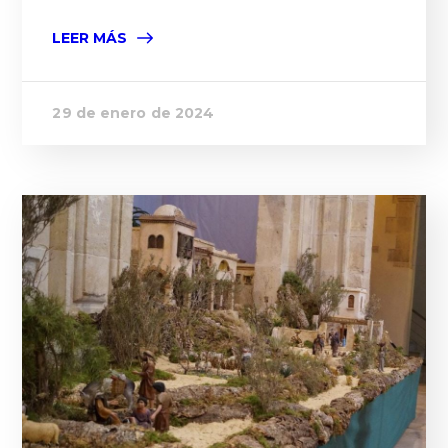
LEER MÁS
29 de enero de 2024