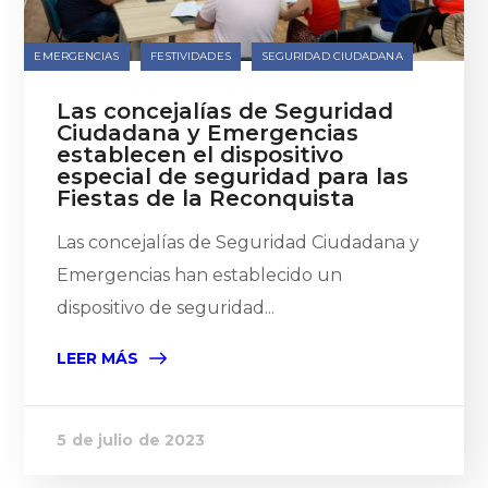
EMERGENCIAS
FESTIVIDADES
SEGURIDAD CIUDADANA
Las concejalías de Seguridad
Ciudadana y Emergencias
establecen el dispositivo
especial de seguridad para las
Fiestas de la Reconquista
Las concejalías de Seguridad Ciudadana y
Emergencias han establecido un
dispositivo de seguridad...
LEER MÁS
5 de julio de 2023