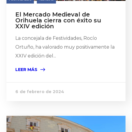
El Mercado Medieval de
Orihuela cierra con éxito su
XXIV edición
La concejala de Festividades, Rocío
Ortuño, ha valorado muy positivamente la
XXIV edición del...
LEER MÁS
6 de febrero de 2024