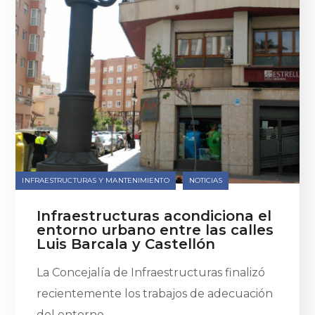
INFRAESTRUCTURAS Y MANTENIMIENTO
NOTICIAS
Infraestructuras acondiciona el
entorno urbano entre las calles
Luis Barcala y Castellón
La Concejalía de Infraestructuras finalizó
recientemente los trabajos de adecuación
del entorno...