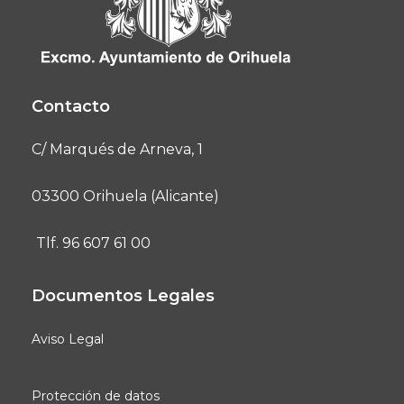
Contacto
C/ Marqués de Arneva, 1
03300 Orihuela (Alicante)
Tlf. 96 607 61 00
Documentos Legales
Aviso Legal
Protección de datos