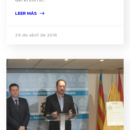
LEER MÁS
29 de abril de 2016