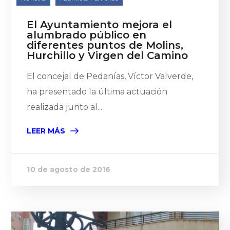
El Ayuntamiento mejora el
alumbrado público en
diferentes puntos de Molins,
Hurchillo y Virgen del Camino
El concejal de Pedanías, Víctor Valverde,
ha presentado la última actuación
realizada junto al...
LEER MÁS
10 de agosto de 2016