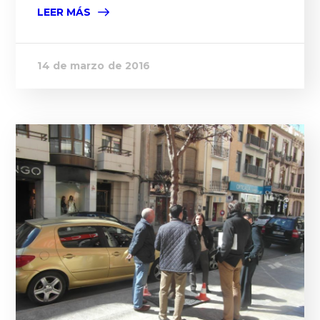
LEER MÁS
14 de marzo de 2016