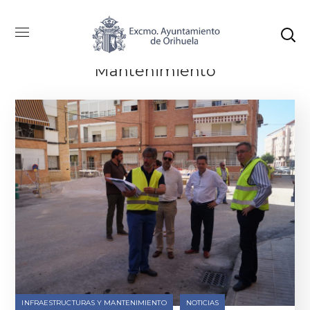
Categoría: Infraestructuras Y
Mantenimiento
INFRAESTRUCTURAS Y MANTENIMIENTO
NOTICIAS