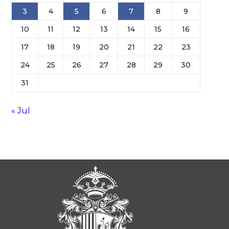
3
4
5
6
7
8
9
10
11
12
13
14
15
16
17
18
19
20
21
22
23
24
25
26
27
28
29
30
31
« Jul