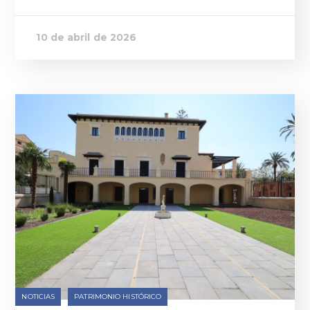
10 de abril de 2026
NOTICIAS
PATRIMONIO HISTÓRICO