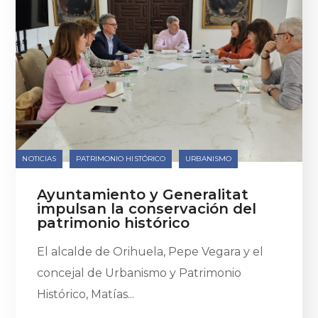
NOTICIAS
PATRIMONIO HISTÓRICO
URBANISMO
Ayuntamiento y Generalitat
impulsan la conservación del
patrimonio histórico
El alcalde de Orihuela, Pepe Vegara y el
concejal de Urbanismo y Patrimonio
Histórico, Matías...