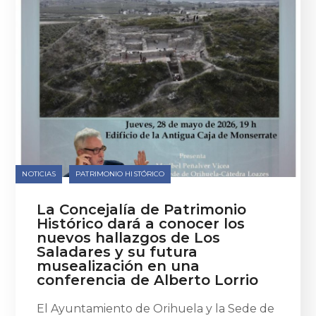
NOTICIAS
PATRIMONIO HISTÓRICO
La Concejalía de Patrimonio
Histórico dará a conocer los
nuevos hallazgos de Los
Saladares y su futura
musealización en una
conferencia de Alberto Lorrio
El Ayuntamiento de Orihuela y la Sede de