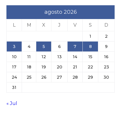
agosto 2026
L
M
X
J
V
S
D
1
2
3
4
5
6
7
8
9
10
11
12
13
14
15
16
17
18
19
20
21
22
23
24
25
26
27
28
29
30
31
« Jul