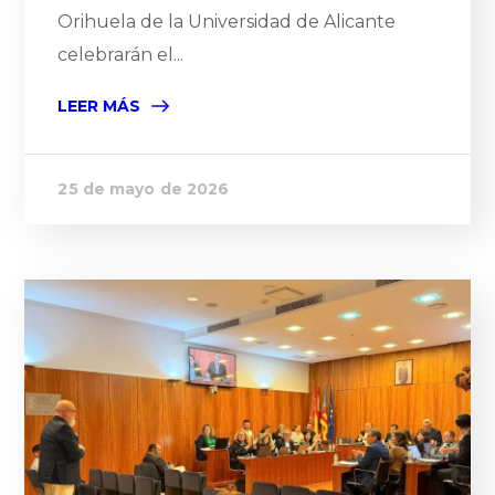
Orihuela de la Universidad de Alicante
celebrarán el...
LEER MÁS
25 de mayo de 2026