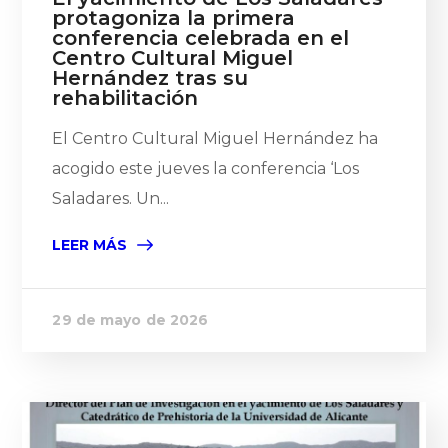
protagoniza la primera
conferencia celebrada en el
Centro Cultural Miguel
Hernández tras su
rehabilitación
El Centro Cultural Miguel Hernández ha
acogido este jueves la conferencia ‘Los
Saladares. Un...
LEER MÁS
29 de mayo de 2026