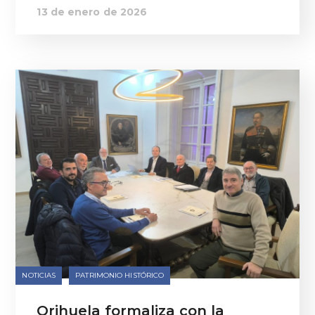
13 de enero de 2026
NOTICIAS
PATRIMONIO HISTÓRICO
Orihuela formaliza con la