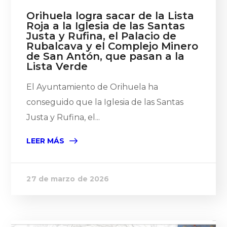
Orihuela logra sacar de la Lista
Roja a la Iglesia de las Santas
Justa y Rufina, el Palacio de
Rubalcava y el Complejo Minero
de San Antón, que pasan a la
Lista Verde
El Ayuntamiento de Orihuela ha
conseguido que la Iglesia de las Santas
Justa y Rufina, el...
LEER MÁS
27 de marzo de 2026