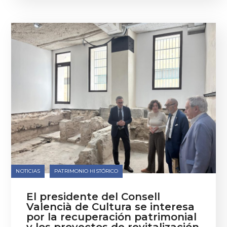
NOTICIAS
PATRIMONIO HISTÓRICO
El presidente del Consell
Valencià de Cultura se interesa
por la recuperación patrimonial