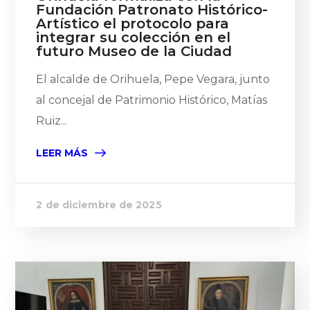
Fundación Patronato Histórico-
Artístico el protocolo para
integrar su colección en el
futuro Museo de la Ciudad
El alcalde de Orihuela, Pepe Vegara, junto
al concejal de Patrimonio Histórico, Matías
Ruiz...
LEER MÁS
2 de diciembre de 2025