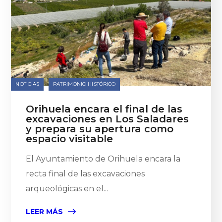
NOTICIAS
PATRIMONIO HISTÓRICO
Orihuela encara el final de las
excavaciones en Los Saladares
y prepara su apertura como
espacio visitable
El Ayuntamiento de Orihuela encara la
recta final de las excavaciones
arqueológicas en el...
LEER MÁS