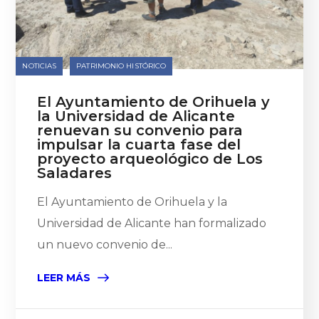
NOTICIAS
PATRIMONIO HISTÓRICO
El Ayuntamiento de Orihuela y
la Universidad de Alicante
renuevan su convenio para
impulsar la cuarta fase del
proyecto arqueológico de Los
Saladares
El Ayuntamiento de Orihuela y la
Universidad de Alicante han formalizado
un nuevo convenio de...
LEER MÁS