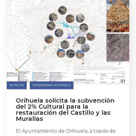
NOTICIAS
PATRIMONIO HISTÓRICO
Orihuela solicita la subvención
del 2% Cultural para la
restauración del Castillo y las
Murallas
El Ayuntamiento de Orihuela, a través de