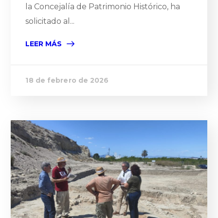
la Concejalía de Patrimonio Histórico, ha
solicitado al...
LEER MÁS
18 de febrero de 2026