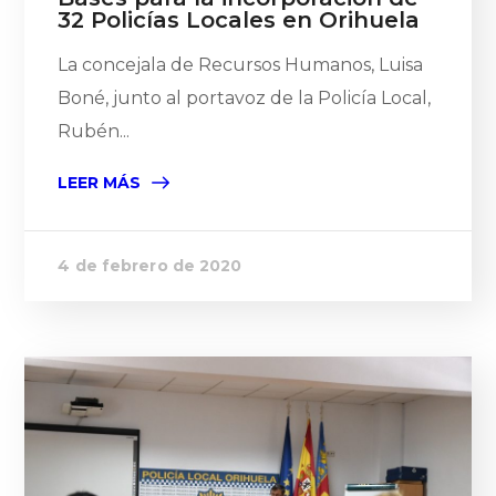
32 Policías Locales en Orihuela
La concejala de Recursos Humanos, Luisa
Boné, junto al portavoz de la Policía Local,
Rubén...
LEER MÁS
4 de febrero de 2020