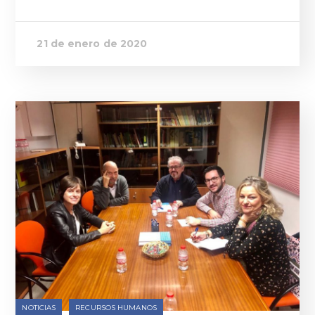
21 de enero de 2020
NOTICIAS
RECURSOS HUMANOS