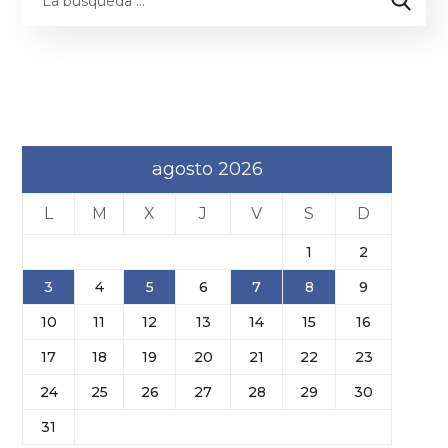
agosto 2026
L
M
X
J
V
S
D
1
2
3
4
5
6
7
8
9
10
11
12
13
14
15
16
17
18
19
20
21
22
23
24
25
26
27
28
29
30
31