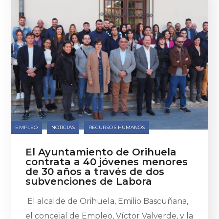
EMPLEO
NOTICIAS
RECURSOS HUMANOS
El Ayuntamiento de Orihuela
contrata a 40 jóvenes menores
de 30 años a través de dos
subvenciones de Labora
El alcalde de Orihuela, Emilio Bascuñana,
el concejal de Empleo, Víctor Valverde, y la