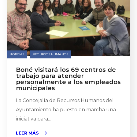
NOTICIAS
RECURSOS HUMANOS
Boné visitará los 69 centros de
trabajo para atender
personalmente a los empleados
municipales
La Concejalía de Recursos Humanos del
Ayuntamiento ha puesto en marcha una
iniciativa para...
LEER MÁS