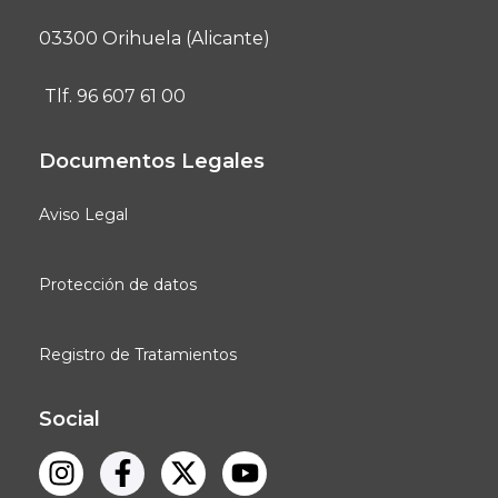
03300 Orihuela (Alicante)
Tlf. 96 607 61 00
Documentos Legales
Aviso Legal
Protección de datos
Registro de Tratamientos
Social