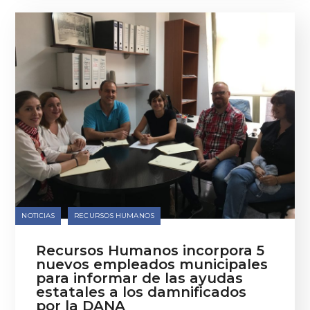
NOTICIAS
RECURSOS HUMANOS
Recursos Humanos incorpora 5
nuevos empleados municipales
para informar de las ayudas
estatales a los damnificados
por la DANA