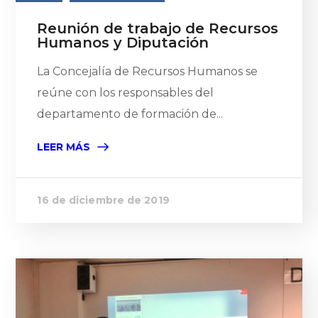
Reunión de trabajo de Recursos
Humanos y Diputación
La Concejalía de Recursos Humanos se
reúne con los responsables del
departamento de formación de...
LEER MÁS
16 de diciembre de 2019