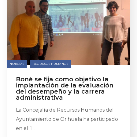
NOTICIAS
RECURSOS HUMANOS
Boné se fija como objetivo la
implantación de la evaluación
del desempeño y la carrera
administrativa
La Concejalía de Recursos Humanos del
Ayuntamiento de Orihuela ha participado
en el “I...