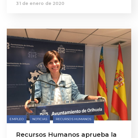
31 de enero de 2020
EMPLEO
NOTICIAS
RECURSOS HUMANOS
Recursos Humanos aprueba la