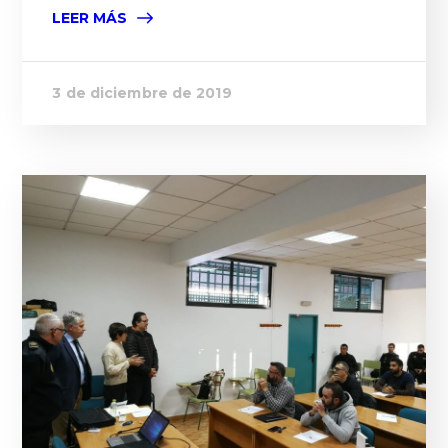
LEER MÁS
3 de diciembre de 2019