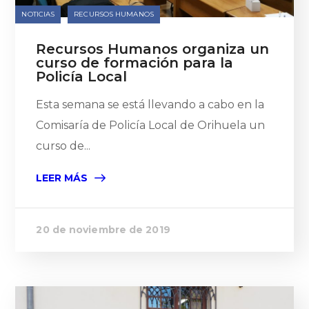
NOTICIAS
RECURSOS HUMANOS
Recursos Humanos organiza un
curso de formación para la
Policía Local
Esta semana se está llevando a cabo en la
Comisaría de Policía Local de Orihuela un
curso de...
LEER MÁS
20 de noviembre de 2019